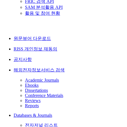
FRIC 검색 API
SAM 분석활용 API
활용 및 참여 현황
원문뷰어 다운로드
RISS 개인정보 재동의
공지사항
해외전자정보서비스 검색
Academic Journals
Ebooks
Dissertations
Conference Materials
Reviews
Reports
Databases & Journals
전자저널 리스트