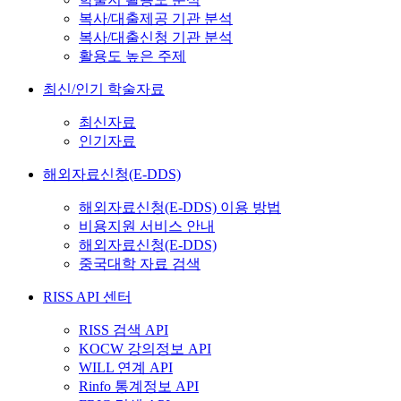
복사/대출제공 기관 분석
복사/대출신청 기관 분석
활용도 높은 주제
최신/인기 학술자료
최신자료
인기자료
해외자료신청(E-DDS)
해외자료신청(E-DDS) 이용 방법
비용지원 서비스 안내
해외자료신청(E-DDS)
중국대학 자료 검색
RISS API 센터
RISS 검색 API
KOCW 강의정보 API
WILL 연계 API
Rinfo 통계정보 API