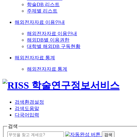
학술DB 리스트
주제별 리스트
해외전자자료 이용안내
해외전자자료 이용안내
해외DB별 이용권한
대학별 해외DB 구독현황
해외전자자료 통계
해외전자자료 통계
검색환경설정
검색도움말
다국어입력
검색
검색