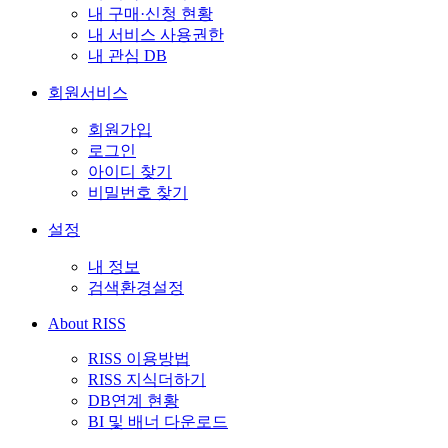
내 구매·신청 현황
내 서비스 사용권한
내 관심 DB
회원서비스
회원가입
로그인
아이디 찾기
비밀번호 찾기
설정
내 정보
검색환경설정
About RISS
RISS 이용방법
RISS 지식더하기
DB연계 현황
BI 및 배너 다운로드