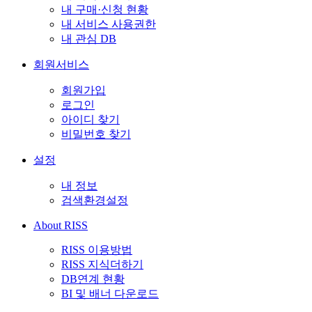
내 구매·신청 현황
내 서비스 사용권한
내 관심 DB
회원서비스
회원가입
로그인
아이디 찾기
비밀번호 찾기
설정
내 정보
검색환경설정
About RISS
RISS 이용방법
RISS 지식더하기
DB연계 현황
BI 및 배너 다운로드