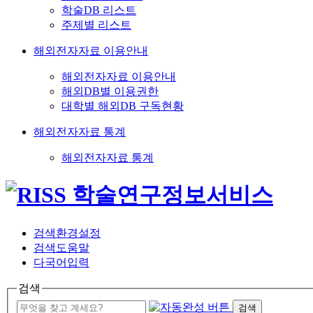
학술DB 리스트
주제별 리스트
해외전자자료 이용안내
해외전자자료 이용안내
해외DB별 이용권한
대학별 해외DB 구독현황
해외전자자료 통계
해외전자자료 통계
검색환경설정
검색도움말
다국어입력
검색
검색