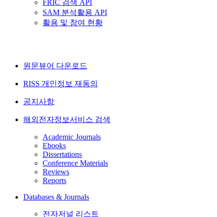
FRIC 검색 API
SAM 분석활용 API
활용 및 참여 현황
원문뷰어 다운로드
RISS 개인정보 재동의
공지사항
해외전자정보서비스 검색
Academic Journals
Ebooks
Dissertations
Conference Materials
Reviews
Reports
Databases & Journals
전자저널 리스트