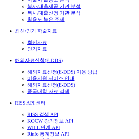
복사/대출제공 기관 분석
복사/대출신청 기관 분석
활용도 높은 주제
최신/인기 학술자료
최신자료
인기자료
해외자료신청(E-DDS)
해외자료신청(E-DDS) 이용 방법
비용지원 서비스 안내
해외자료신청(E-DDS)
중국대학 자료 검색
RISS API 센터
RISS 검색 API
KOCW 강의정보 API
WILL 연계 API
Rinfo 통계정보 API