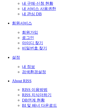
내 구매·신청 현황
내 서비스 사용권한
내 관심 DB
회원서비스
회원가입
로그인
아이디 찾기
비밀번호 찾기
설정
내 정보
검색환경설정
About RISS
RISS 이용방법
RISS 지식더하기
DB연계 현황
BI 및 배너 다운로드