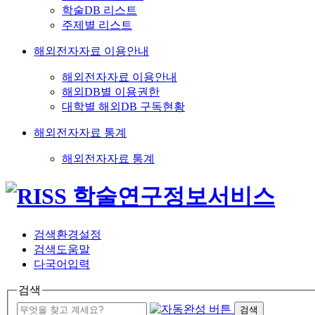
학술DB 리스트
주제별 리스트
해외전자자료 이용안내
해외전자자료 이용안내
해외DB별 이용권한
대학별 해외DB 구독현황
해외전자자료 통계
해외전자자료 통계
검색환경설정
검색도움말
다국어입력
검색
검색