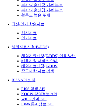
복사/대출제공 기관 분석
복사/대출신청 기관 분석
활용도 높은 주제
최신/인기 학술자료
최신자료
인기자료
해외자료신청(E-DDS)
해외자료신청(E-DDS) 이용 방법
비용지원 서비스 안내
해외자료신청(E-DDS)
중국대학 자료 검색
RISS API 센터
RISS 검색 API
KOCW 강의정보 API
WILL 연계 API
Rinfo 통계정보 API