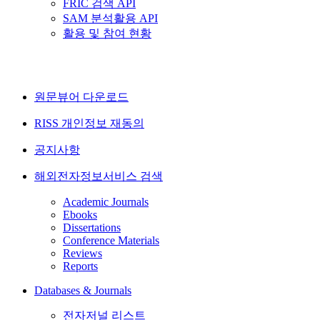
FRIC 검색 API
SAM 분석활용 API
활용 및 참여 현황
원문뷰어 다운로드
RISS 개인정보 재동의
공지사항
해외전자정보서비스 검색
Academic Journals
Ebooks
Dissertations
Conference Materials
Reviews
Reports
Databases & Journals
전자저널 리스트