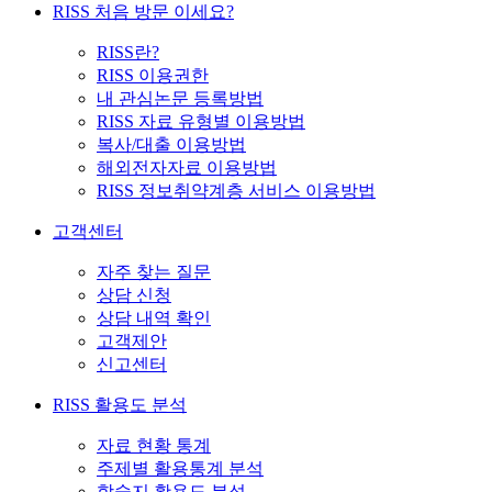
RISS 처음 방문 이세요?
RISS란?
RISS 이용권한
내 관심논문 등록방법
RISS 자료 유형별 이용방법
복사/대출 이용방법
해외전자자료 이용방법
RISS 정보취약계층 서비스 이용방법
고객센터
자주 찾는 질문
상담 신청
상담 내역 확인
고객제안
신고센터
RISS 활용도 분석
자료 현황 통계
주제별 활용통계 분석
학술지 활용도 분석