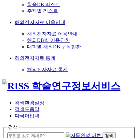
학술DB 리스트
주제별 리스트
해외전자자료 이용안내
해외전자자료 이용안내
해외DB별 이용권한
대학별 해외DB 구독현황
해외전자자료 통계
해외전자자료 통계
검색환경설정
검색도움말
다국어입력
검색
검색