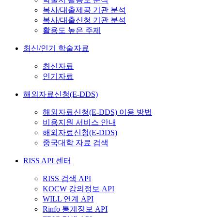
복사/대출제공 기관 분석
복사/대출신청 기관 분석
활용도 높은 주제
최신/인기 학술자료
최신자료
인기자료
해외자료신청(E-DDS)
해외자료신청(E-DDS) 이용 방법
비용지원 서비스 안내
해외자료신청(E-DDS)
중국대학 자료 검색
RISS API 센터
RISS 검색 API
KOCW 강의정보 API
WILL 연계 API
Rinfo 통계정보 API