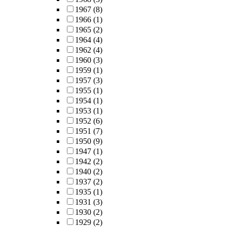
1967
(8)
1966
(1)
1965
(2)
1964
(4)
1962
(4)
1960
(3)
1959
(1)
1957
(3)
1955
(1)
1954
(1)
1953
(1)
1952
(6)
1951
(7)
1950
(9)
1947
(1)
1942
(2)
1940
(2)
1937
(2)
1935
(1)
1931
(3)
1930
(2)
1929
(2)