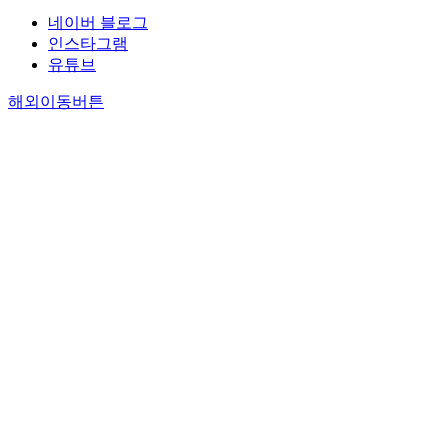
네이버 블로그
인스타그램
유튜브
해외이동버튼