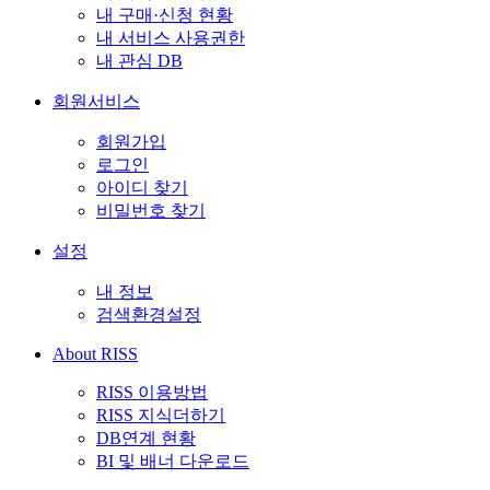
내 구매·신청 현황
내 서비스 사용권한
내 관심 DB
회원서비스
회원가입
로그인
아이디 찾기
비밀번호 찾기
설정
내 정보
검색환경설정
About RISS
RISS 이용방법
RISS 지식더하기
DB연계 현황
BI 및 배너 다운로드