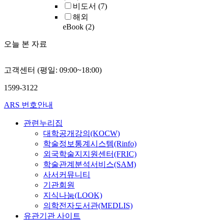
비도서
(7)
해외
eBook
(2)
오늘 본 자료
고객센터 (평일: 09:00~18:00)
1599-3122
ARS 번호안내
관련누리집
대학공개강의(KOCW)
학술정보통계시스템(Rinfo)
외국학술지지원센터(FRIC)
학술관계분석서비스(SAM)
사서커뮤니티
기관회원
지식나눔(LOOK)
의학전자도서관(MEDLIS)
유관기관 사이트