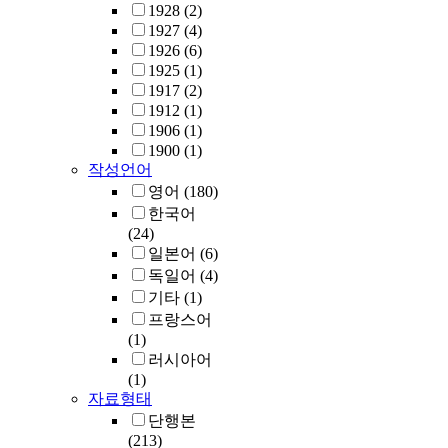
1928
(2)
1927
(4)
1926
(6)
1925
(1)
1917
(2)
1912
(1)
1906
(1)
1900
(1)
작성언어
영어
(180)
한국어
(24)
일본어
(6)
독일어
(4)
기타
(1)
프랑스어
(1)
러시아어
(1)
자료형태
단행본
(213)