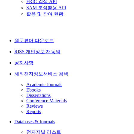
FRIC 검색 API
SAM 분석활용 API
활용 및 참여 현황
원문뷰어 다운로드
RISS 개인정보 재동의
공지사항
해외전자정보서비스 검색
Academic Journals
Ebooks
Dissertations
Conference Materials
Reviews
Reports
Databases & Journals
전자저널 리스트