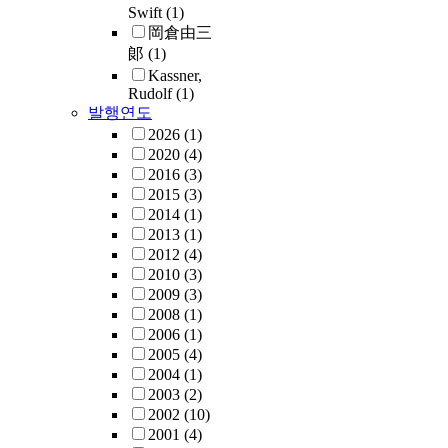
Swift
(1)
岡倉由三
郞
(1)
Kassner,
Rudolf
(1)
발행연도
2026
(1)
2020
(4)
2016
(3)
2015
(3)
2014
(1)
2013
(1)
2012
(4)
2010
(3)
2009
(3)
2008
(1)
2006
(1)
2005
(4)
2004
(1)
2003
(2)
2002
(10)
2001
(4)