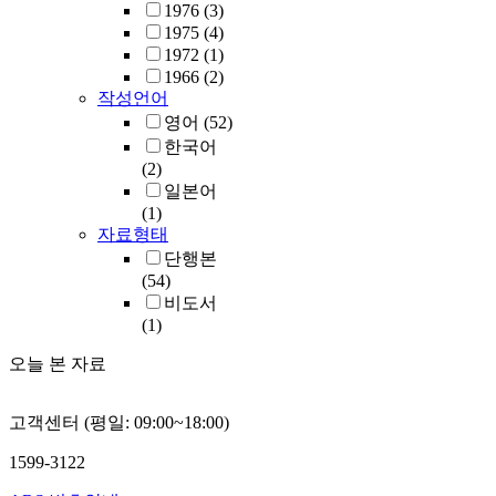
1976
(3)
1975
(4)
1972
(1)
1966
(2)
작성언어
영어
(52)
한국어
(2)
일본어
(1)
자료형태
단행본
(54)
비도서
(1)
오늘 본 자료
고객센터 (평일: 09:00~18:00)
1599-3122