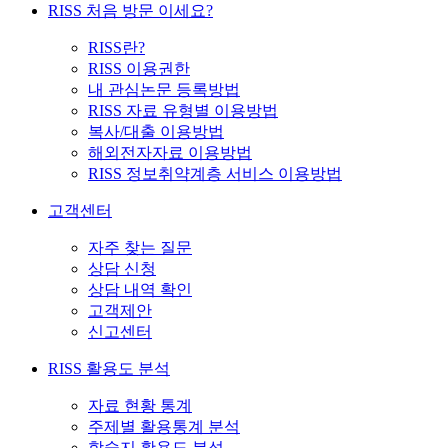
RISS 처음 방문 이세요?
RISS란?
RISS 이용권한
내 관심논문 등록방법
RISS 자료 유형별 이용방법
복사/대출 이용방법
해외전자자료 이용방법
RISS 정보취약계층 서비스 이용방법
고객센터
자주 찾는 질문
상담 신청
상담 내역 확인
고객제안
신고센터
RISS 활용도 분석
자료 현황 통계
주제별 활용통계 분석
학술지 활용도 분석