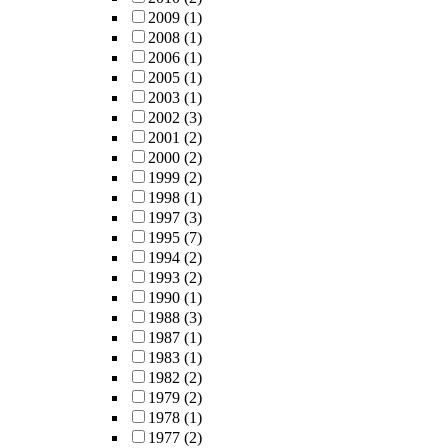
2009
(1)
2008
(1)
2006
(1)
2005
(1)
2003
(1)
2002
(3)
2001
(2)
2000
(2)
1999
(2)
1998
(1)
1997
(3)
1995
(7)
1994
(2)
1993
(2)
1990
(1)
1988
(3)
1987
(1)
1983
(1)
1982
(2)
1979
(2)
1978
(1)
1977
(2)