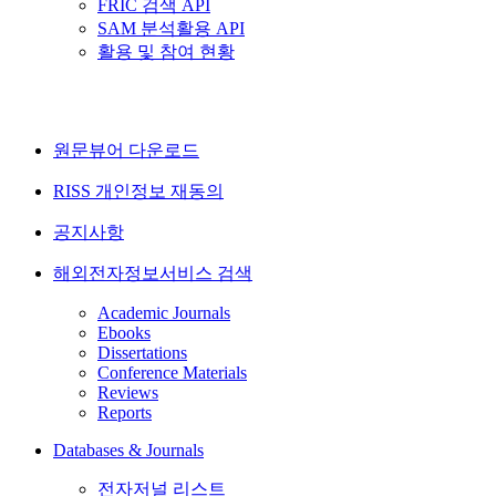
FRIC 검색 API
SAM 분석활용 API
활용 및 참여 현황
원문뷰어 다운로드
RISS 개인정보 재동의
공지사항
해외전자정보서비스 검색
Academic Journals
Ebooks
Dissertations
Conference Materials
Reviews
Reports
Databases & Journals
전자저널 리스트