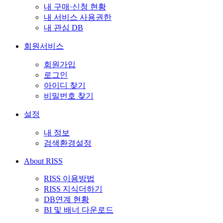
내 구매·신청 현황
내 서비스 사용권한
내 관심 DB
회원서비스
회원가입
로그인
아이디 찾기
비밀번호 찾기
설정
내 정보
검색환경설정
About RISS
RISS 이용방법
RISS 지식더하기
DB연계 현황
BI 및 배너 다운로드