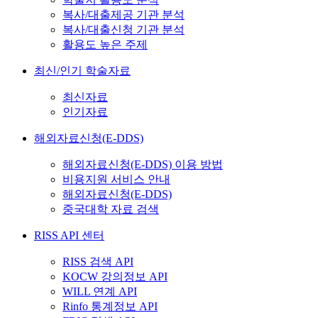
복사/대출제공 기관 분석
복사/대출신청 기관 분석
활용도 높은 주제
최신/인기 학술자료
최신자료
인기자료
해외자료신청(E-DDS)
해외자료신청(E-DDS) 이용 방법
비용지원 서비스 안내
해외자료신청(E-DDS)
중국대학 자료 검색
RISS API 센터
RISS 검색 API
KOCW 강의정보 API
WILL 연계 API
Rinfo 통계정보 API