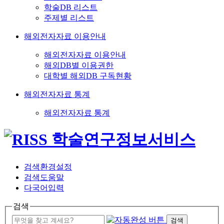
학술DB 리스트
주제별 리스트
해외전자자료 이용안내
해외전자자료 이용안내
해외DB별 이용권한
대학별 해외DB 구독현황
해외전자자료 통계
해외전자자료 통계
검색환경설정
검색도움말
다국어입력
검색
검색