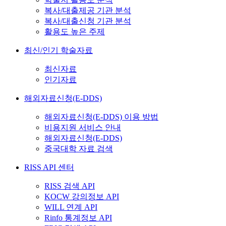
복사/대출제공 기관 분석
복사/대출신청 기관 분석
활용도 높은 주제
최신/인기 학술자료
최신자료
인기자료
해외자료신청(E-DDS)
해외자료신청(E-DDS) 이용 방법
비용지원 서비스 안내
해외자료신청(E-DDS)
중국대학 자료 검색
RISS API 센터
RISS 검색 API
KOCW 강의정보 API
WILL 연계 API
Rinfo 통계정보 API