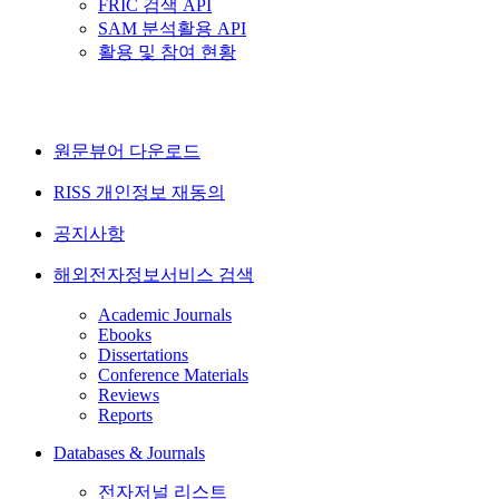
FRIC 검색 API
SAM 분석활용 API
활용 및 참여 현황
원문뷰어 다운로드
RISS 개인정보 재동의
공지사항
해외전자정보서비스 검색
Academic Journals
Ebooks
Dissertations
Conference Materials
Reviews
Reports
Databases & Journals
전자저널 리스트