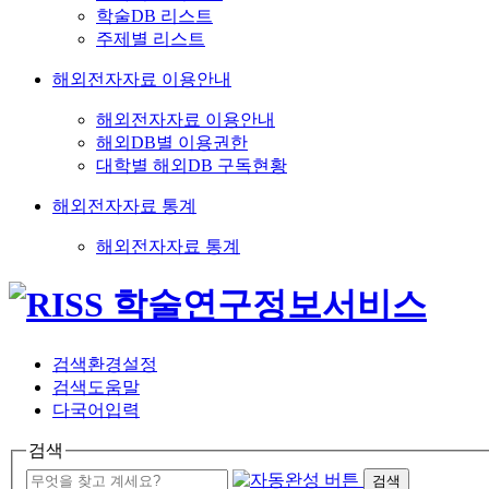
학술DB 리스트
주제별 리스트
해외전자자료 이용안내
해외전자자료 이용안내
해외DB별 이용권한
대학별 해외DB 구독현황
해외전자자료 통계
해외전자자료 통계
검색환경설정
검색도움말
다국어입력
검색
검색