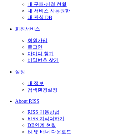
내 구매·신청 현황
내 서비스 사용권한
내 관심 DB
회원서비스
회원가입
로그인
아이디 찾기
비밀번호 찾기
설정
내 정보
검색환경설정
About RISS
RISS 이용방법
RISS 지식더하기
DB연계 현황
BI 및 배너 다운로드