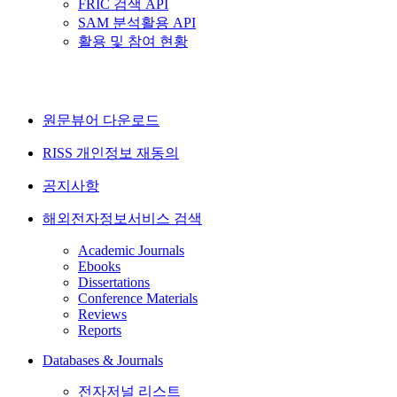
FRIC 검색 API
SAM 분석활용 API
활용 및 참여 현황
원문뷰어 다운로드
RISS 개인정보 재동의
공지사항
해외전자정보서비스 검색
Academic Journals
Ebooks
Dissertations
Conference Materials
Reviews
Reports
Databases & Journals
전자저널 리스트