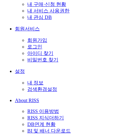
내 구매·신청 현황
내 서비스 사용권한
내 관심 DB
회원서비스
회원가입
로그인
아이디 찾기
비밀번호 찾기
설정
내 정보
검색환경설정
About RISS
RISS 이용방법
RISS 지식더하기
DB연계 현황
BI 및 배너 다운로드