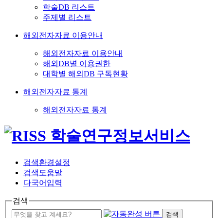
학술DB 리스트
주제별 리스트
해외전자자료 이용안내
해외전자자료 이용안내
해외DB별 이용권한
대학별 해외DB 구독현황
해외전자자료 통계
해외전자자료 통계
검색환경설정
검색도움말
다국어입력
검색
검색