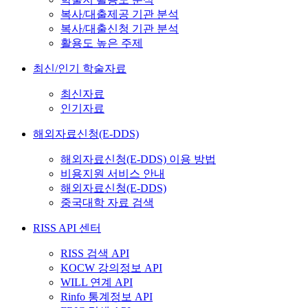
복사/대출제공 기관 분석
복사/대출신청 기관 분석
활용도 높은 주제
최신/인기 학술자료
최신자료
인기자료
해외자료신청(E-DDS)
해외자료신청(E-DDS) 이용 방법
비용지원 서비스 안내
해외자료신청(E-DDS)
중국대학 자료 검색
RISS API 센터
RISS 검색 API
KOCW 강의정보 API
WILL 연계 API
Rinfo 통계정보 API