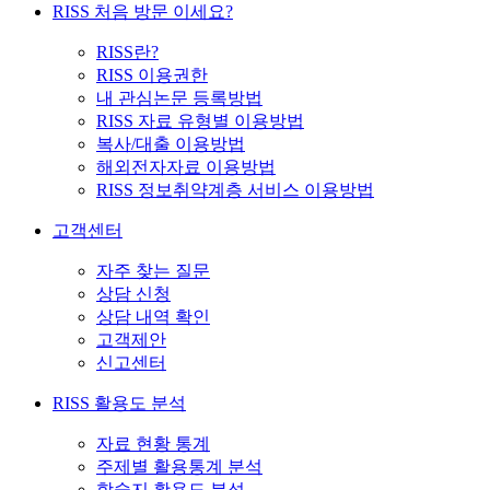
RISS 처음 방문 이세요?
RISS란?
RISS 이용권한
내 관심논문 등록방법
RISS 자료 유형별 이용방법
복사/대출 이용방법
해외전자자료 이용방법
RISS 정보취약계층 서비스 이용방법
고객센터
자주 찾는 질문
상담 신청
상담 내역 확인
고객제안
신고센터
RISS 활용도 분석
자료 현황 통계
주제별 활용통계 분석
학술지 활용도 분석