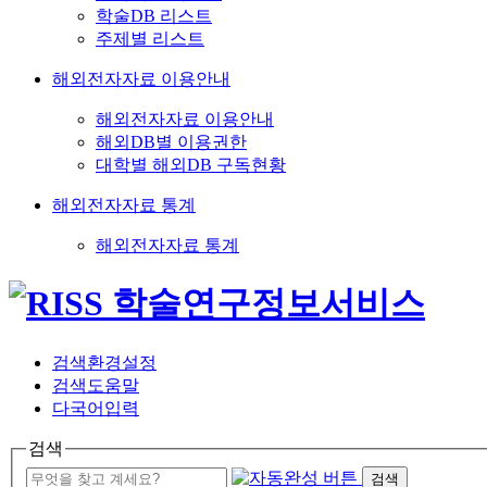
학술DB 리스트
주제별 리스트
해외전자자료 이용안내
해외전자자료 이용안내
해외DB별 이용권한
대학별 해외DB 구독현황
해외전자자료 통계
해외전자자료 통계
검색환경설정
검색도움말
다국어입력
검색
검색