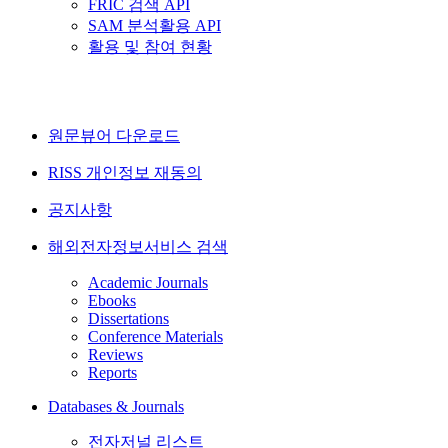
FRIC 검색 API
SAM 분석활용 API
활용 및 참여 현황
원문뷰어 다운로드
RISS 개인정보 재동의
공지사항
해외전자정보서비스 검색
Academic Journals
Ebooks
Dissertations
Conference Materials
Reviews
Reports
Databases & Journals
전자저널 리스트