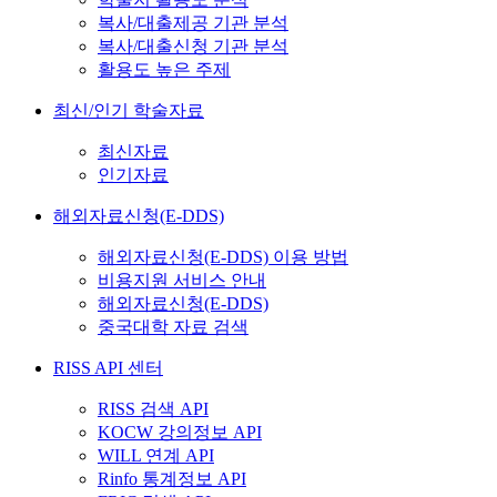
복사/대출제공 기관 분석
복사/대출신청 기관 분석
활용도 높은 주제
최신/인기 학술자료
최신자료
인기자료
해외자료신청(E-DDS)
해외자료신청(E-DDS) 이용 방법
비용지원 서비스 안내
해외자료신청(E-DDS)
중국대학 자료 검색
RISS API 센터
RISS 검색 API
KOCW 강의정보 API
WILL 연계 API
Rinfo 통계정보 API