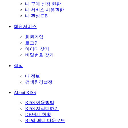
내 구매·신청 현황
내 서비스 사용권한
내 관심 DB
회원서비스
회원가입
로그인
아이디 찾기
비밀번호 찾기
설정
내 정보
검색환경설정
About RISS
RISS 이용방법
RISS 지식더하기
DB연계 현황
BI 및 배너 다운로드