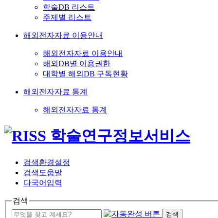
학술DB 리스트
주제별 리스트
해외전자자료 이용안내
해외전자자료 이용안내
해외DB별 이용권한
대학별 해외DB 구독현황
해외전자자료 통계
해외전자자료 통계
검색환경설정
검색도움말
다국어입력
검색
검색