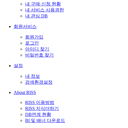
내 구매·신청 현황
내 서비스 사용권한
내 관심 DB
회원서비스
회원가입
로그인
아이디 찾기
비밀번호 찾기
설정
내 정보
검색환경설정
About RISS
RISS 이용방법
RISS 지식더하기
DB연계 현황
BI 및 배너 다운로드