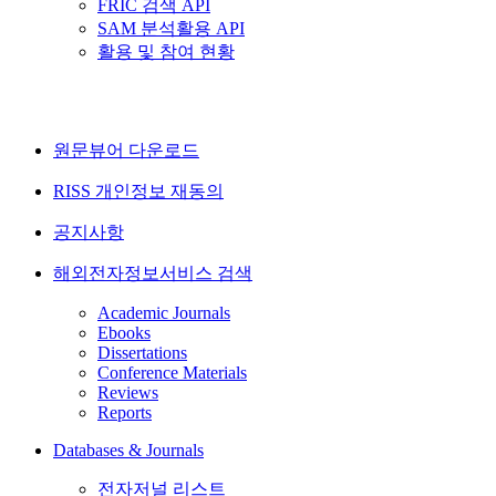
FRIC 검색 API
SAM 분석활용 API
활용 및 참여 현황
원문뷰어 다운로드
RISS 개인정보 재동의
공지사항
해외전자정보서비스 검색
Academic Journals
Ebooks
Dissertations
Conference Materials
Reviews
Reports
Databases & Journals
전자저널 리스트