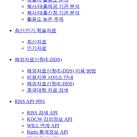
복사/대출제공 기관 분석
복사/대출신청 기관 분석
활용도 높은 주제
최신/인기 학술자료
최신자료
인기자료
해외자료신청(E-DDS)
해외자료신청(E-DDS) 이용 방법
비용지원 서비스 안내
해외자료신청(E-DDS)
중국대학 자료 검색
RISS API 센터
RISS 검색 API
KOCW 강의정보 API
WILL 연계 API
Rinfo 통계정보 API