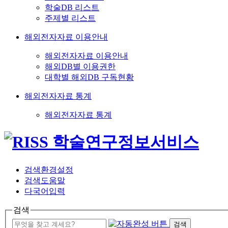
학술DB 리스트
주제별 리스트
해외전자자료 이용안내
해외전자자료 이용안내
해외DB별 이용권한
대학별 해외DB 구독현황
해외전자자료 통계
해외전자자료 통계
검색환경설정
검색도움말
다국어입력
검색
검색