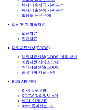
복사/대출제공 기관 분석
복사/대출신청 기관 분석
활용도 높은 주제
최신/인기 학술자료
최신자료
인기자료
해외자료신청(E-DDS)
해외자료신청(E-DDS) 이용 방법
비용지원 서비스 안내
해외자료신청(E-DDS)
중국대학 자료 검색
RISS API 센터
RISS 검색 API
KOCW 강의정보 API
WILL 연계 API
Rinfo 통계정보 API