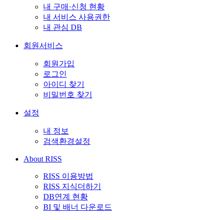
내 구매·신청 현황
내 서비스 사용권한
내 관심 DB
회원서비스
회원가입
로그인
아이디 찾기
비밀번호 찾기
설정
내 정보
검색환경설정
About RISS
RISS 이용방법
RISS 지식더하기
DB연계 현황
BI 및 배너 다운로드