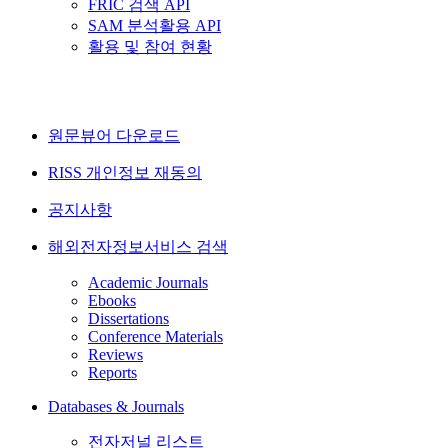
FRIC 검색 API
SAM 분석활용 API
활용 및 참여 현황
원문뷰어 다운로드
RISS 개인정보 재동의
공지사항
해외전자정보서비스 검색
Academic Journals
Ebooks
Dissertations
Conference Materials
Reviews
Reports
Databases & Journals
전자저널 리스트