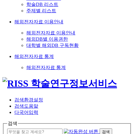
학술DB 리스트
주제별 리스트
해외전자자료 이용안내
해외전자자료 이용안내
해외DB별 이용권한
대학별 해외DB 구독현황
해외전자자료 통계
해외전자자료 통계
검색환경설정
검색도움말
다국어입력
검색
검색