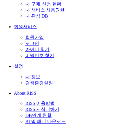
내 구매·신청 현황
내 서비스 사용권한
내 관심 DB
회원서비스
회원가입
로그인
아이디 찾기
비밀번호 찾기
설정
내 정보
검색환경설정
About RISS
RISS 이용방법
RISS 지식더하기
DB연계 현황
BI 및 배너 다운로드