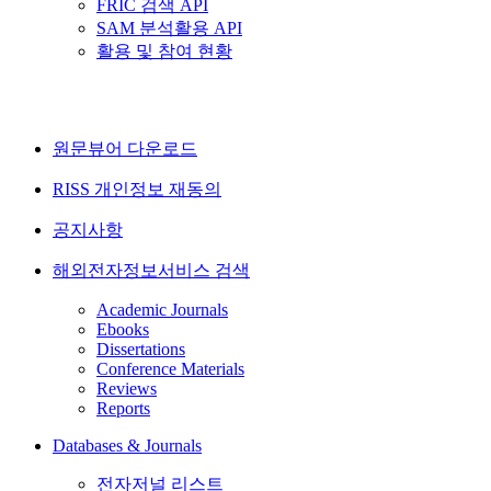
FRIC 검색 API
SAM 분석활용 API
활용 및 참여 현황
원문뷰어 다운로드
RISS 개인정보 재동의
공지사항
해외전자정보서비스 검색
Academic Journals
Ebooks
Dissertations
Conference Materials
Reviews
Reports
Databases & Journals
전자저널 리스트