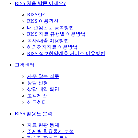
RISS 처음 방문 이세요?
RISS란?
RISS 이용권한
내 관심논문 등록방법
RISS 자료 유형별 이용방법
복사/대출 이용방법
해외전자자료 이용방법
RISS 정보취약계층 서비스 이용방법
고객센터
자주 찾는 질문
상담 신청
상담 내역 확인
고객제안
신고센터
RISS 활용도 분석
자료 현황 통계
주제별 활용통계 분석
학술지 활용도 분석