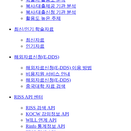
복사/대출제공 기관 분석
복사/대출신청 기관 분석
활용도 높은 주제
최신/인기 학술자료
최신자료
인기자료
해외자료신청(E-DDS)
해외자료신청(E-DDS) 이용 방법
비용지원 서비스 안내
해외자료신청(E-DDS)
중국대학 자료 검색
RISS API 센터
RISS 검색 API
KOCW 강의정보 API
WILL 연계 API
Rinfo 통계정보 API