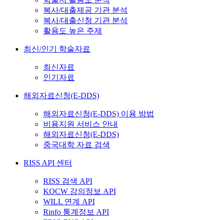
복사/대출제공 기관 분석
복사/대출신청 기관 분석
활용도 높은 주제
최신/인기 학술자료
최신자료
인기자료
해외자료신청(E-DDS)
해외자료신청(E-DDS) 이용 방법
비용지원 서비스 안내
해외자료신청(E-DDS)
중국대학 자료 검색
RISS API 센터
RISS 검색 API
KOCW 강의정보 API
WILL 연계 API
Rinfo 통계정보 API