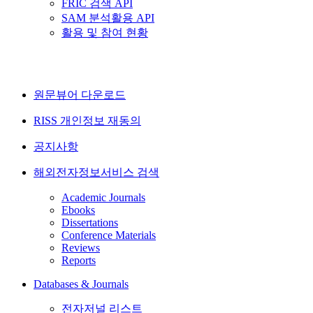
FRIC 검색 API
SAM 분석활용 API
활용 및 참여 현황
원문뷰어 다운로드
RISS 개인정보 재동의
공지사항
해외전자정보서비스 검색
Academic Journals
Ebooks
Dissertations
Conference Materials
Reviews
Reports
Databases & Journals
전자저널 리스트