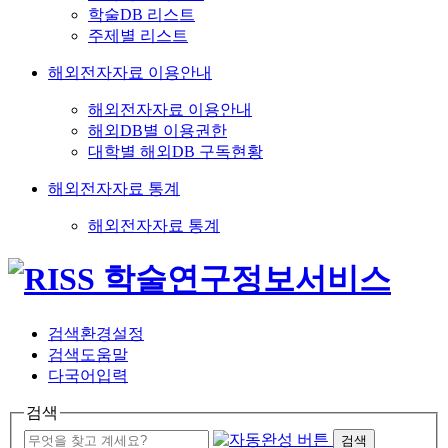
학술DB 리스트
주제별 리스트
해외전자자료 이용안내
해외전자자료 이용안내
해외DB별 이용권한
대학별 해외DB 구독현황
해외전자자료 통계
해외전자자료 통계
검색환경설정
검색도움말
다국어입력
검색
검색