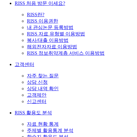
RISS 처음 방문 이세요?
RISS란?
RISS 이용권한
내 관심논문 등록방법
RISS 자료 유형별 이용방법
복사/대출 이용방법
해외전자자료 이용방법
RISS 정보취약계층 서비스 이용방법
고객센터
자주 찾는 질문
상담 신청
상담 내역 확인
고객제안
신고센터
RISS 활용도 분석
자료 현황 통계
주제별 활용통계 분석
학술지 활용도 분석