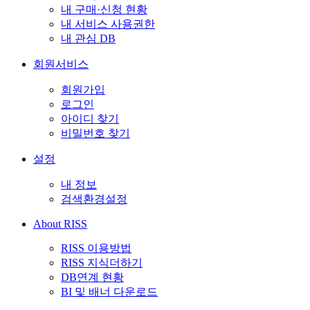
내 구매·신청 현황
내 서비스 사용권한
내 관심 DB
회원서비스
회원가입
로그인
아이디 찾기
비밀번호 찾기
설정
내 정보
검색환경설정
About RISS
RISS 이용방법
RISS 지식더하기
DB연계 현황
BI 및 배너 다운로드