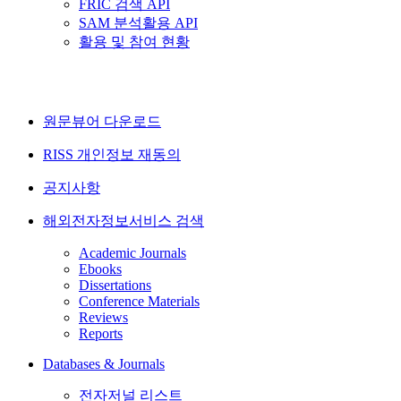
FRIC 검색 API
SAM 분석활용 API
활용 및 참여 현황
원문뷰어 다운로드
RISS 개인정보 재동의
공지사항
해외전자정보서비스 검색
Academic Journals
Ebooks
Dissertations
Conference Materials
Reviews
Reports
Databases & Journals
전자저널 리스트