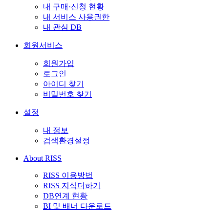
내 구매·신청 현황
내 서비스 사용권한
내 관심 DB
회원서비스
회원가입
로그인
아이디 찾기
비밀번호 찾기
설정
내 정보
검색환경설정
About RISS
RISS 이용방법
RISS 지식더하기
DB연계 현황
BI 및 배너 다운로드