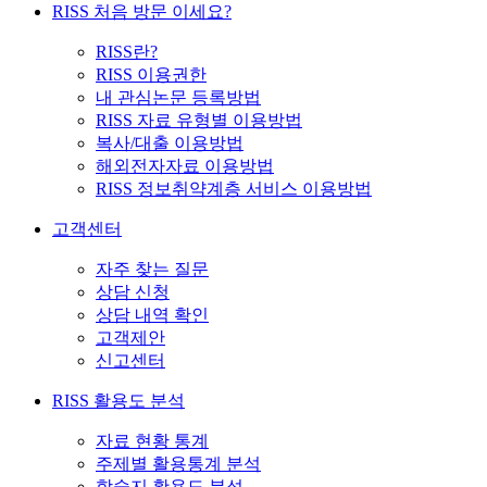
RISS 처음 방문 이세요?
RISS란?
RISS 이용권한
내 관심논문 등록방법
RISS 자료 유형별 이용방법
복사/대출 이용방법
해외전자자료 이용방법
RISS 정보취약계층 서비스 이용방법
고객센터
자주 찾는 질문
상담 신청
상담 내역 확인
고객제안
신고센터
RISS 활용도 분석
자료 현황 통계
주제별 활용통계 분석
학술지 활용도 분석