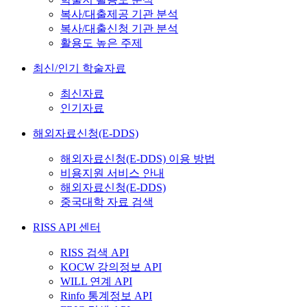
복사/대출제공 기관 분석
복사/대출신청 기관 분석
활용도 높은 주제
최신/인기 학술자료
최신자료
인기자료
해외자료신청(E-DDS)
해외자료신청(E-DDS) 이용 방법
비용지원 서비스 안내
해외자료신청(E-DDS)
중국대학 자료 검색
RISS API 센터
RISS 검색 API
KOCW 강의정보 API
WILL 연계 API
Rinfo 통계정보 API