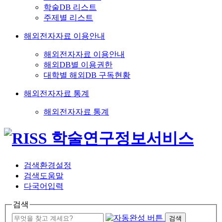
학술DB 리스트
주제별 리스트
해외전자자료 이용안내
해외전자자료 이용안내
해외DB별 이용권한
대학별 해외DB 구독현황
해외전자자료 통계
해외전자자료 통계
검색환경설정
검색도움말
다국어입력
검색
검색