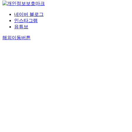
네이버 블로그
인스타그램
유튜브
해외이동버튼