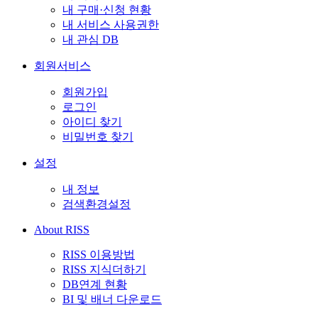
내 구매·신청 현황
내 서비스 사용권한
내 관심 DB
회원서비스
회원가입
로그인
아이디 찾기
비밀번호 찾기
설정
내 정보
검색환경설정
About RISS
RISS 이용방법
RISS 지식더하기
DB연계 현황
BI 및 배너 다운로드