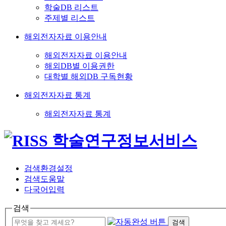
학술DB 리스트
주제별 리스트
해외전자자료 이용안내
해외전자자료 이용안내
해외DB별 이용권한
대학별 해외DB 구독현황
해외전자자료 통계
해외전자자료 통계
검색환경설정
검색도움말
다국어입력
검색
검색