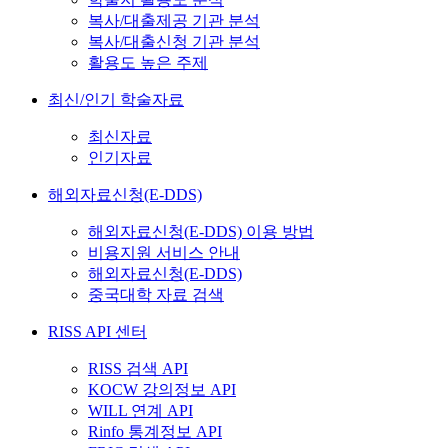
복사/대출제공 기관 분석
복사/대출신청 기관 분석
활용도 높은 주제
최신/인기 학술자료
최신자료
인기자료
해외자료신청(E-DDS)
해외자료신청(E-DDS) 이용 방법
비용지원 서비스 안내
해외자료신청(E-DDS)
중국대학 자료 검색
RISS API 센터
RISS 검색 API
KOCW 강의정보 API
WILL 연계 API
Rinfo 통계정보 API