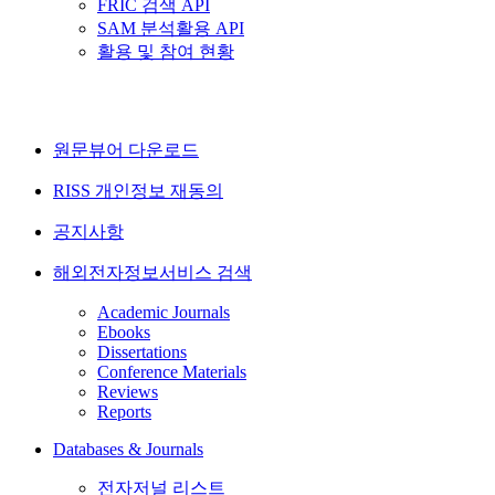
FRIC 검색 API
SAM 분석활용 API
활용 및 참여 현황
원문뷰어 다운로드
RISS 개인정보 재동의
공지사항
해외전자정보서비스 검색
Academic Journals
Ebooks
Dissertations
Conference Materials
Reviews
Reports
Databases & Journals
전자저널 리스트