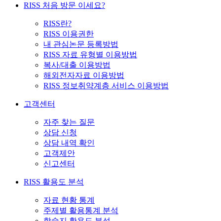
RISS 처음 방문 이세요?
RISS란?
RISS 이용권한
내 관심논문 등록방법
RISS 자료 유형별 이용방법
복사/대출 이용방법
해외전자자료 이용방법
RISS 정보취약계층 서비스 이용방법
고객센터
자주 찾는 질문
상담 신청
상담 내역 확인
고객제안
신고센터
RISS 활용도 분석
자료 현황 통계
주제별 활용통계 분석
학술지 활용도 분석