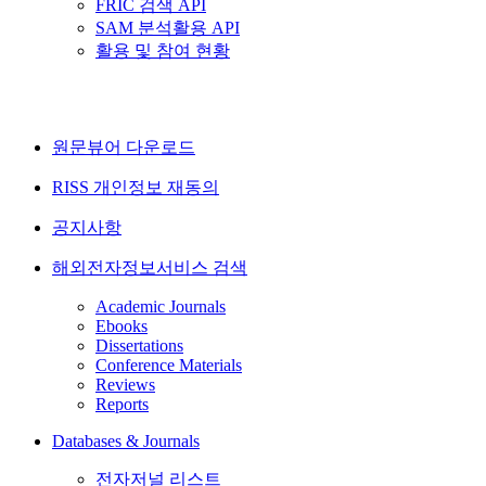
FRIC 검색 API
SAM 분석활용 API
활용 및 참여 현황
원문뷰어 다운로드
RISS 개인정보 재동의
공지사항
해외전자정보서비스 검색
Academic Journals
Ebooks
Dissertations
Conference Materials
Reviews
Reports
Databases & Journals
전자저널 리스트