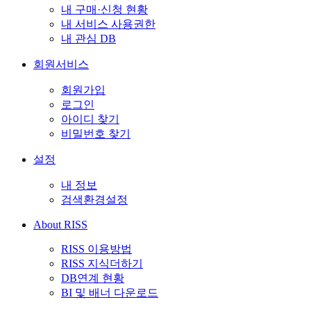
내 구매·신청 현황
내 서비스 사용권한
내 관심 DB
회원서비스
회원가입
로그인
아이디 찾기
비밀번호 찾기
설정
내 정보
검색환경설정
About RISS
RISS 이용방법
RISS 지식더하기
DB연계 현황
BI 및 배너 다운로드