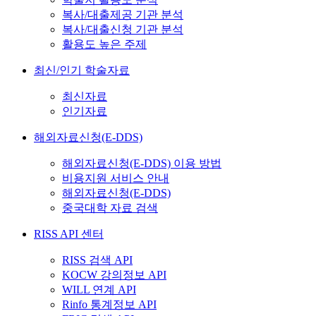
복사/대출제공 기관 분석
복사/대출신청 기관 분석
활용도 높은 주제
최신/인기 학술자료
최신자료
인기자료
해외자료신청(E-DDS)
해외자료신청(E-DDS) 이용 방법
비용지원 서비스 안내
해외자료신청(E-DDS)
중국대학 자료 검색
RISS API 센터
RISS 검색 API
KOCW 강의정보 API
WILL 연계 API
Rinfo 통계정보 API