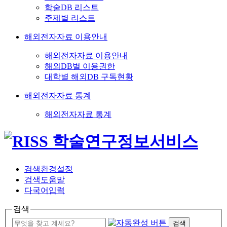
학술DB 리스트
주제별 리스트
해외전자자료 이용안내
해외전자자료 이용안내
해외DB별 이용권한
대학별 해외DB 구독현황
해외전자자료 통계
해외전자자료 통계
검색환경설정
검색도움말
다국어입력
검색
검색