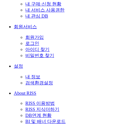
내 구매·신청 현황
내 서비스 사용권한
내 관심 DB
회원서비스
회원가입
로그인
아이디 찾기
비밀번호 찾기
설정
내 정보
검색환경설정
About RISS
RISS 이용방법
RISS 지식더하기
DB연계 현황
BI 및 배너 다운로드