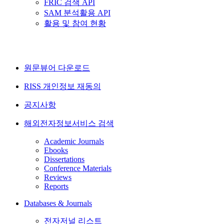
FRIC 검색 API
SAM 분석활용 API
활용 및 참여 현황
원문뷰어 다운로드
RISS 개인정보 재동의
공지사항
해외전자정보서비스 검색
Academic Journals
Ebooks
Dissertations
Conference Materials
Reviews
Reports
Databases & Journals
전자저널 리스트