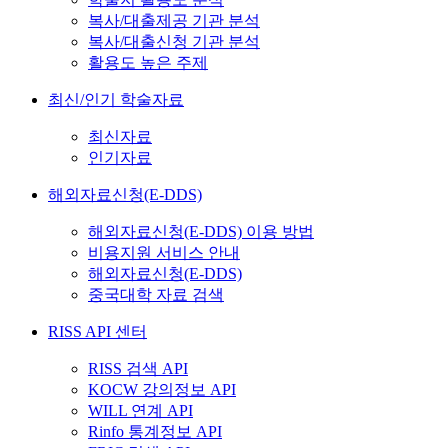
복사/대출제공 기관 분석
복사/대출신청 기관 분석
활용도 높은 주제
최신/인기 학술자료
최신자료
인기자료
해외자료신청(E-DDS)
해외자료신청(E-DDS) 이용 방법
비용지원 서비스 안내
해외자료신청(E-DDS)
중국대학 자료 검색
RISS API 센터
RISS 검색 API
KOCW 강의정보 API
WILL 연계 API
Rinfo 통계정보 API