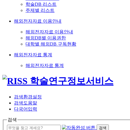
학술DB 리스트
주제별 리스트
해외전자자료 이용안내
해외전자자료 이용안내
해외DB별 이용권한
대학별 해외DB 구독현황
해외전자자료 통계
해외전자자료 통계
검색환경설정
검색도움말
다국어입력
검색
검색