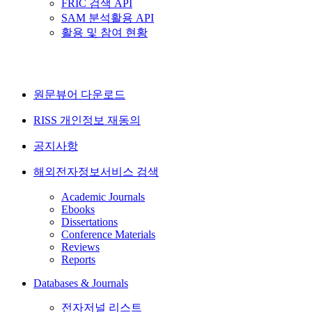
FRIC 검색 API
SAM 분석활용 API
활용 및 참여 현황
원문뷰어 다운로드
RISS 개인정보 재동의
공지사항
해외전자정보서비스 검색
Academic Journals
Ebooks
Dissertations
Conference Materials
Reviews
Reports
Databases & Journals
전자저널 리스트