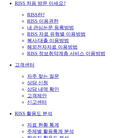
RISS 처음 방문 이세요?
RISS란?
RISS 이용권한
내 관심논문 등록방법
RISS 자료 유형별 이용방법
복사/대출 이용방법
해외전자자료 이용방법
RISS 정보취약계층 서비스 이용방법
고객센터
자주 찾는 질문
상담 신청
상담 내역 확인
고객제안
신고센터
RISS 활용도 분석
자료 현황 통계
주제별 활용통계 분석
학술지 활용도 분석