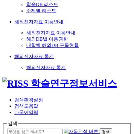
학술DB 리스트
주제별 리스트
해외전자자료 이용안내
해외전자자료 이용안내
해외DB별 이용권한
대학별 해외DB 구독현황
해외전자자료 통계
해외전자자료 통계
검색환경설정
검색도움말
다국어입력
검색
검색