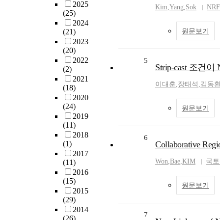
2025
Kim
,
Yang
,
Sok
NRF
(25)
2024
(21)
원문보기
2023
(20)
2022
5
Strip-cast 
(2)
2021
이대훈
,
장태석
,
김동
(18)
2020
(24)
원문보기
2019
(11)
2018
6
(1)
Collaborative Regi
2017
Won
,
Bae
,
KIM
국토
(11)
2016
(15)
원문보기
2015
(29)
2014
7
(26)