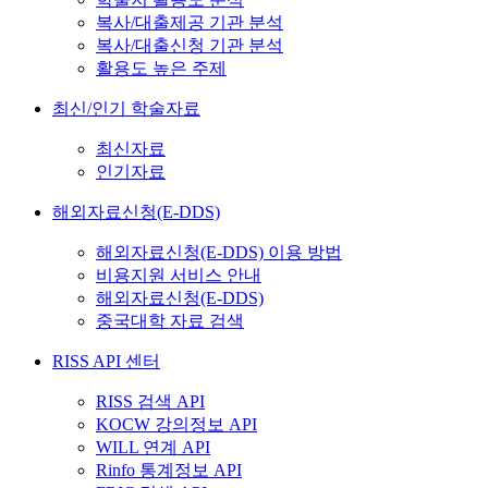
복사/대출제공 기관 분석
복사/대출신청 기관 분석
활용도 높은 주제
최신/인기 학술자료
최신자료
인기자료
해외자료신청(E-DDS)
해외자료신청(E-DDS) 이용 방법
비용지원 서비스 안내
해외자료신청(E-DDS)
중국대학 자료 검색
RISS API 센터
RISS 검색 API
KOCW 강의정보 API
WILL 연계 API
Rinfo 통계정보 API