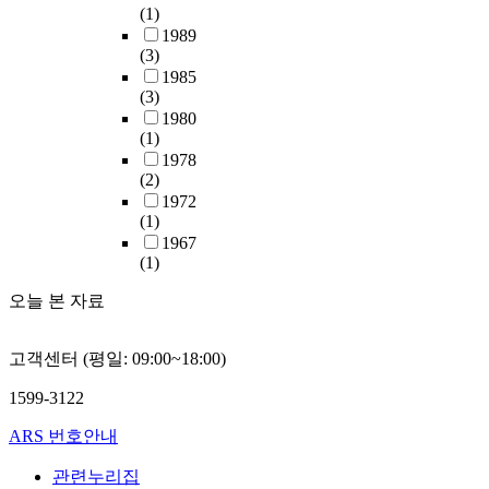
(1)
1989
(3)
1985
(3)
1980
(1)
1978
(2)
1972
(1)
1967
(1)
오늘 본 자료
고객센터 (평일: 09:00~18:00)
1599-3122
ARS 번호안내
관련누리집