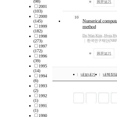
(98)
원문보기
2001
(103)
2000
10
Numerical computat
(145)
1999
method
(182)
Do
,
Wan
,
Kim,
,
Hyea
,
Hy
1998
(273)
한국연구재단(NRF
1997
(172)
원문보기
1996
(39)
1995
(14)
내보내기
내책장
1994
(6)
1993
(2)
1992
(1)
1991
(1)
1990