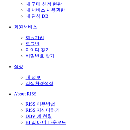
내 구매·신청 현황
내 서비스 사용권한
내 관심 DB
회원서비스
회원가입
로그인
아이디 찾기
비밀번호 찾기
설정
내 정보
검색환경설정
About RISS
RISS 이용방법
RISS 지식더하기
DB연계 현황
BI 및 배너 다운로드