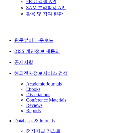
FRIC 검색 API
SAM 분석활용 API
활용 및 참여 현황
원문뷰어 다운로드
RISS 개인정보 재동의
공지사항
해외전자정보서비스 검색
Academic Journals
Ebooks
Dissertations
Conference Materials
Reviews
Reports
Databases & Journals
전자저널 리스트