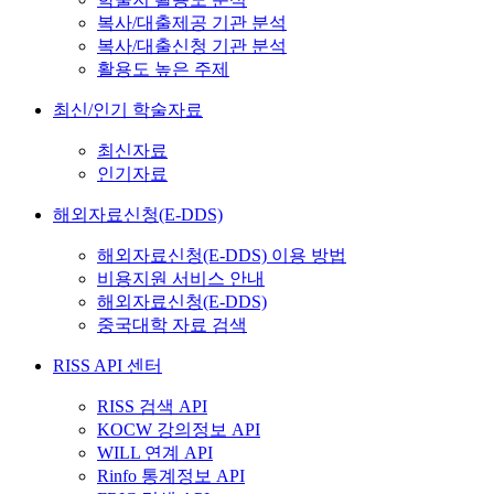
복사/대출제공 기관 분석
복사/대출신청 기관 분석
활용도 높은 주제
최신/인기 학술자료
최신자료
인기자료
해외자료신청(E-DDS)
해외자료신청(E-DDS) 이용 방법
비용지원 서비스 안내
해외자료신청(E-DDS)
중국대학 자료 검색
RISS API 센터
RISS 검색 API
KOCW 강의정보 API
WILL 연계 API
Rinfo 통계정보 API