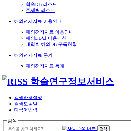
학술DB 리스트
주제별 리스트
해외전자자료 이용안내
해외전자자료 이용안내
해외DB별 이용권한
대학별 해외DB 구독현황
해외전자자료 통계
해외전자자료 통계
검색환경설정
검색도움말
다국어입력
검색
검색