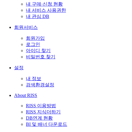
내 구매·신청 현황
내 서비스 사용권한
내 관심 DB
회원서비스
회원가입
로그인
아이디 찾기
비밀번호 찾기
설정
내 정보
검색환경설정
About RISS
RISS 이용방법
RISS 지식더하기
DB연계 현황
BI 및 배너 다운로드