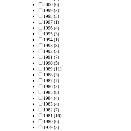
2000
(6)
1999
(3)
1998
(3)
1997
(1)
1996
(4)
1995
(3)
1994
(1)
1993
(8)
1992
(3)
1991
(7)
1990
(5)
1989
(11)
1988
(3)
1987
(7)
1986
(3)
1985
(8)
1984
(4)
1983
(4)
1982
(7)
1981
(16)
1980
(6)
1979
(3)