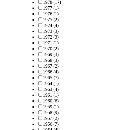
1978
(17)
1977
(1)
1976
(1)
1975
(2)
1974
(4)
1973
(3)
1972
(3)
1971
(1)
1970
(2)
1969
(3)
1968
(3)
1967
(2)
1966
(4)
1965
(7)
1964
(1)
1963
(4)
1961
(1)
1960
(6)
1959
(1)
1958
(9)
1957
(2)
1956
(7)
1954
(4)