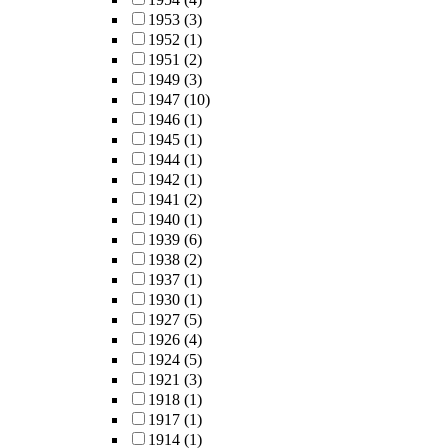
1953
(3)
1952
(1)
1951
(2)
1949
(3)
1947
(10)
1946
(1)
1945
(1)
1944
(1)
1942
(1)
1941
(2)
1940
(1)
1939
(6)
1938
(2)
1937
(1)
1930
(1)
1927
(5)
1926
(4)
1924
(5)
1921
(3)
1918
(1)
1917
(1)
1914
(1)