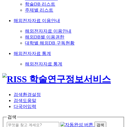
학술DB 리스트
주제별 리스트
해외전자자료 이용안내
해외전자자료 이용안내
해외DB별 이용권한
대학별 해외DB 구독현황
해외전자자료 통계
해외전자자료 통계
검색환경설정
검색도움말
다국어입력
검색
검색