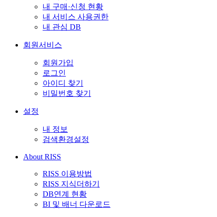
내 구매·신청 현황
내 서비스 사용권한
내 관심 DB
회원서비스
회원가입
로그인
아이디 찾기
비밀번호 찾기
설정
내 정보
검색환경설정
About RISS
RISS 이용방법
RISS 지식더하기
DB연계 현황
BI 및 배너 다운로드