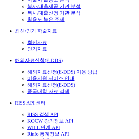
복사/대출제공 기관 분석
복사/대출신청 기관 분석
활용도 높은 주제
최신/인기 학술자료
최신자료
인기자료
해외자료신청(E-DDS)
해외자료신청(E-DDS) 이용 방법
비용지원 서비스 안내
해외자료신청(E-DDS)
중국대학 자료 검색
RISS API 센터
RISS 검색 API
KOCW 강의정보 API
WILL 연계 API
Rinfo 통계정보 API