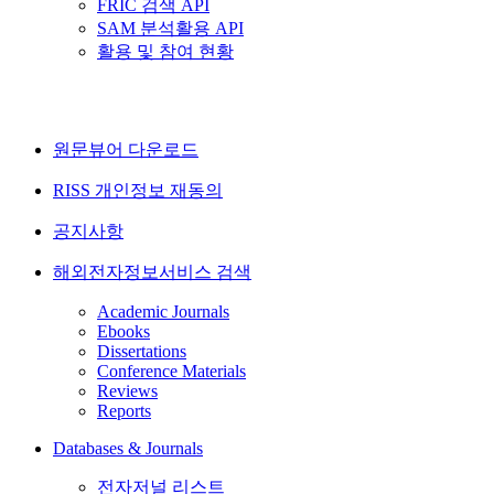
FRIC 검색 API
SAM 분석활용 API
활용 및 참여 현황
원문뷰어 다운로드
RISS 개인정보 재동의
공지사항
해외전자정보서비스 검색
Academic Journals
Ebooks
Dissertations
Conference Materials
Reviews
Reports
Databases & Journals
전자저널 리스트