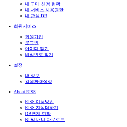
내 구매·신청 현황
내 서비스 사용권한
내 관심 DB
회원서비스
회원가입
로그인
아이디 찾기
비밀번호 찾기
설정
내 정보
검색환경설정
About RISS
RISS 이용방법
RISS 지식더하기
DB연계 현황
BI 및 배너 다운로드