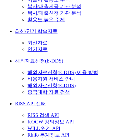
복사/대출제공 기관 분석
복사/대출신청 기관 분석
활용도 높은 주제
최신/인기 학술자료
최신자료
인기자료
해외자료신청(E-DDS)
해외자료신청(E-DDS) 이용 방법
비용지원 서비스 안내
해외자료신청(E-DDS)
중국대학 자료 검색
RISS API 센터
RISS 검색 API
KOCW 강의정보 API
WILL 연계 API
Rinfo 통계정보 API