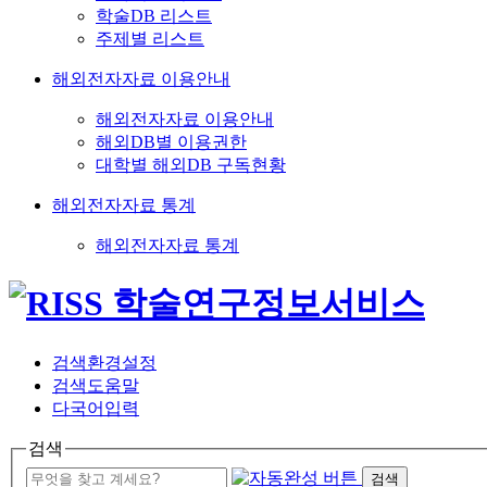
학술DB 리스트
주제별 리스트
해외전자자료 이용안내
해외전자자료 이용안내
해외DB별 이용권한
대학별 해외DB 구독현황
해외전자자료 통계
해외전자자료 통계
검색환경설정
검색도움말
다국어입력
검색
검색