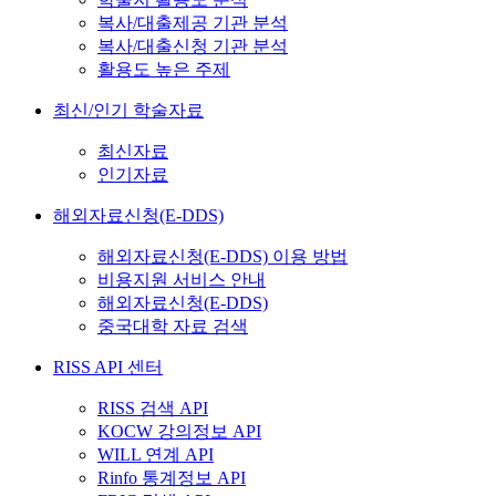
복사/대출제공 기관 분석
복사/대출신청 기관 분석
활용도 높은 주제
최신/인기 학술자료
최신자료
인기자료
해외자료신청(E-DDS)
해외자료신청(E-DDS) 이용 방법
비용지원 서비스 안내
해외자료신청(E-DDS)
중국대학 자료 검색
RISS API 센터
RISS 검색 API
KOCW 강의정보 API
WILL 연계 API
Rinfo 통계정보 API