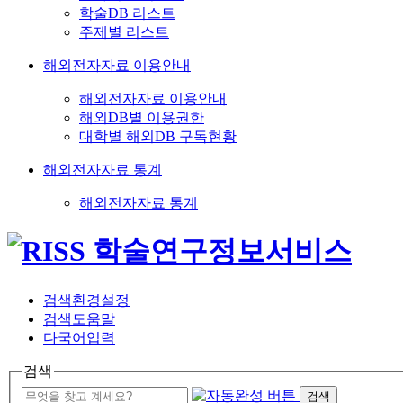
학술DB 리스트
주제별 리스트
해외전자자료 이용안내
해외전자자료 이용안내
해외DB별 이용권한
대학별 해외DB 구독현황
해외전자자료 통계
해외전자자료 통계
검색환경설정
검색도움말
다국어입력
검색
검색