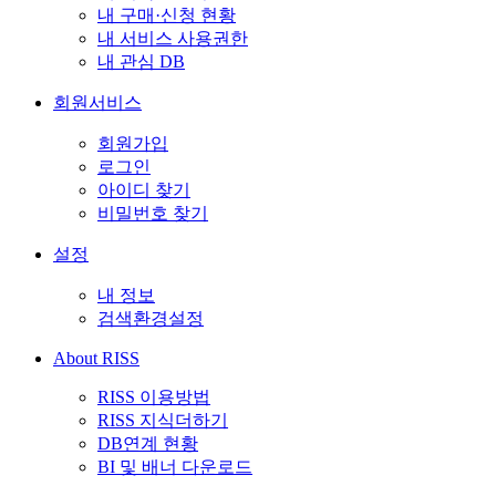
내 구매·신청 현황
내 서비스 사용권한
내 관심 DB
회원서비스
회원가입
로그인
아이디 찾기
비밀번호 찾기
설정
내 정보
검색환경설정
About RISS
RISS 이용방법
RISS 지식더하기
DB연계 현황
BI 및 배너 다운로드