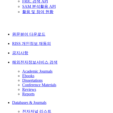
FRIC 검색 API
SAM 분석활용 API
활용 및 참여 현황
원문뷰어 다운로드
RISS 개인정보 재동의
공지사항
해외전자정보서비스 검색
Academic Journals
Ebooks
Dissertations
Conference Materials
Reviews
Reports
Databases & Journals
전자저널 리스트