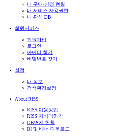
내 구매·신청 현황
내 서비스 사용권한
내 관심 DB
회원서비스
회원가입
로그인
아이디 찾기
비밀번호 찾기
설정
내 정보
검색환경설정
About RISS
RISS 이용방법
RISS 지식더하기
DB연계 현황
BI 및 배너 다운로드