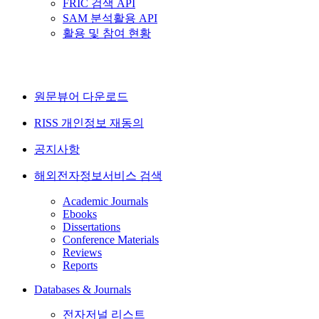
FRIC 검색 API
SAM 분석활용 API
활용 및 참여 현황
원문뷰어 다운로드
RISS 개인정보 재동의
공지사항
해외전자정보서비스 검색
Academic Journals
Ebooks
Dissertations
Conference Materials
Reviews
Reports
Databases & Journals
전자저널 리스트