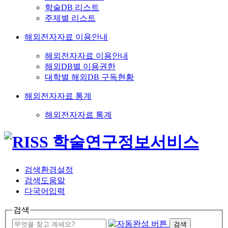
학술DB 리스트
주제별 리스트
해외전자자료 이용안내
해외전자자료 이용안내
해외DB별 이용권한
대학별 해외DB 구독현황
해외전자자료 통계
해외전자자료 통계
검색환경설정
검색도움말
다국어입력
검색
검색