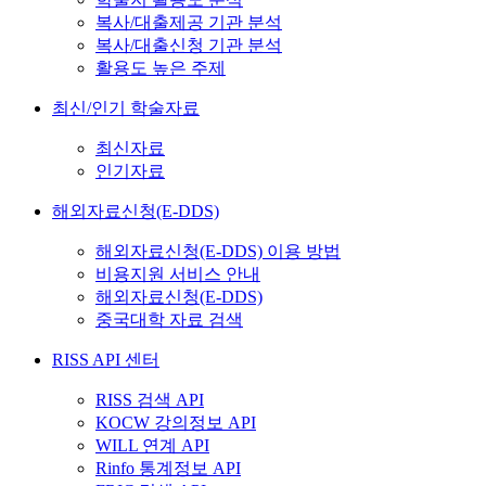
복사/대출제공 기관 분석
복사/대출신청 기관 분석
활용도 높은 주제
최신/인기 학술자료
최신자료
인기자료
해외자료신청(E-DDS)
해외자료신청(E-DDS) 이용 방법
비용지원 서비스 안내
해외자료신청(E-DDS)
중국대학 자료 검색
RISS API 센터
RISS 검색 API
KOCW 강의정보 API
WILL 연계 API
Rinfo 통계정보 API