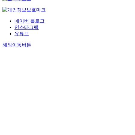
네이버 블로그
인스타그램
유튜브
해외이동버튼