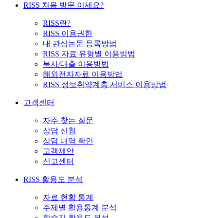
RISS 처음 방문 이세요?
RISS란?
RISS 이용권한
내 관심논문 등록방법
RISS 자료 유형별 이용방법
복사/대출 이용방법
해외전자자료 이용방법
RISS 정보취약계층 서비스 이용방법
고객센터
자주 찾는 질문
상담 신청
상담 내역 확인
고객제안
신고센터
RISS 활용도 분석
자료 현황 통계
주제별 활용통계 분석
학술지 활용도 분석