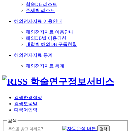
학술DB 리스트
주제별 리스트
해외전자자료 이용안내
해외전자자료 이용안내
해외DB별 이용권한
대학별 해외DB 구독현황
해외전자자료 통계
해외전자자료 통계
검색환경설정
검색도움말
다국어입력
검색
검색