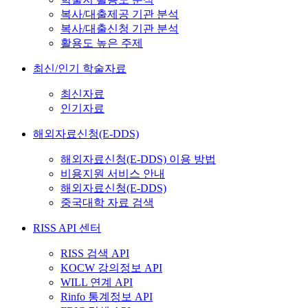
복사/대출제공 기관 분석
복사/대출신청 기관 분석
활용도 높은 주제
최신/인기 학술자료
최신자료
인기자료
해외자료신청(E-DDS)
해외자료신청(E-DDS) 이용 방법
비용지원 서비스 안내
해외자료신청(E-DDS)
중국대학 자료 검색
RISS API 센터
RISS 검색 API
KOCW 강의정보 API
WILL 연계 API
Rinfo 통계정보 API