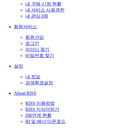
내 구매·신청 현황
내 서비스 사용권한
내 관심 DB
회원서비스
회원가입
로그인
아이디 찾기
비밀번호 찾기
설정
내 정보
검색환경설정
About RISS
RISS 이용방법
RISS 지식더하기
DB연계 현황
BI 및 배너 다운로드