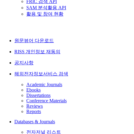
FRIC 검색 API
SAM 분석활용 API
활용 및 참여 현황
원문뷰어 다운로드
RISS 개인정보 재동의
공지사항
해외전자정보서비스 검색
Academic Journals
Ebooks
Dissertations
Conference Materials
Reviews
Reports
Databases & Journals
전자저널 리스트