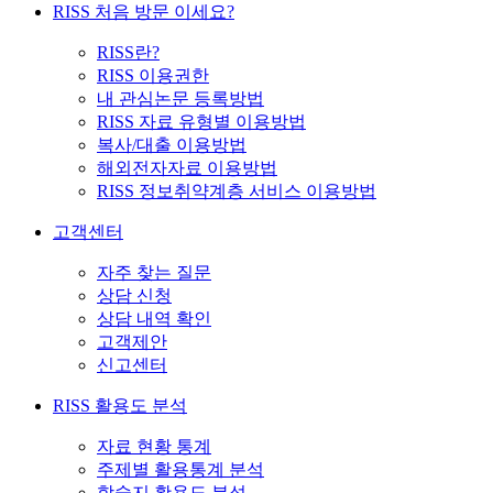
RISS 처음 방문 이세요?
RISS란?
RISS 이용권한
내 관심논문 등록방법
RISS 자료 유형별 이용방법
복사/대출 이용방법
해외전자자료 이용방법
RISS 정보취약계층 서비스 이용방법
고객센터
자주 찾는 질문
상담 신청
상담 내역 확인
고객제안
신고센터
RISS 활용도 분석
자료 현황 통계
주제별 활용통계 분석
학술지 활용도 분석