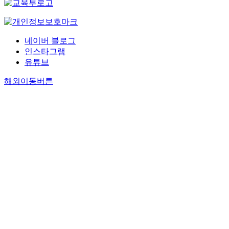
네이버 블로그
인스타그램
유튜브
해외이동버튼