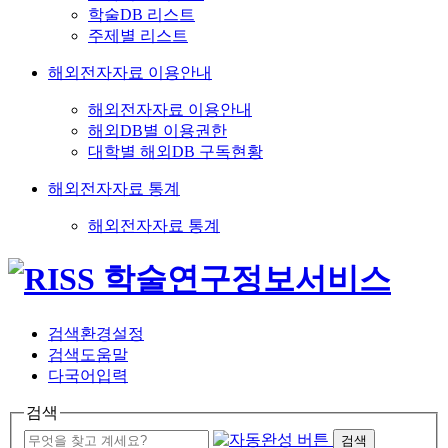
학술DB 리스트
주제별 리스트
해외전자자료 이용안내
해외전자자료 이용안내
해외DB별 이용권한
대학별 해외DB 구독현황
해외전자자료 통계
해외전자자료 통계
검색환경설정
검색도움말
다국어입력
검색
검색