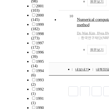
(98)
원문보기
2001
(103)
2000
10
Numerical computat
(145)
1999
method
(182)
Do
,
Wan
,
Kim,
,
Hyea
,
Hy
1998
(273)
한국연구재단(NRF
1997
(172)
원문보기
1996
(39)
1995
(14)
내보내기
내책장
1994
(6)
1993
(2)
1992
(1)
1991
(1)
1990