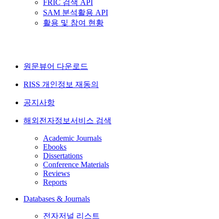
FRIC 검색 API
SAM 분석활용 API
활용 및 참여 현황
원문뷰어 다운로드
RISS 개인정보 재동의
공지사항
해외전자정보서비스 검색
Academic Journals
Ebooks
Dissertations
Conference Materials
Reviews
Reports
Databases & Journals
전자저널 리스트