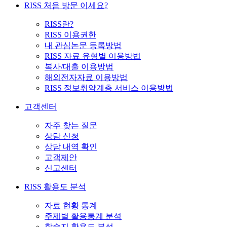
RISS 처음 방문 이세요?
RISS란?
RISS 이용권한
내 관심논문 등록방법
RISS 자료 유형별 이용방법
복사/대출 이용방법
해외전자자료 이용방법
RISS 정보취약계층 서비스 이용방법
고객센터
자주 찾는 질문
상담 신청
상담 내역 확인
고객제안
신고센터
RISS 활용도 분석
자료 현황 통계
주제별 활용통계 분석
학술지 활용도 분석