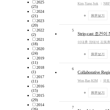
2025
Kim
,
Yang
,
Sok
NRF
(25)
2024
(21)
원문보기
2023
(20)
2022
5
Strip-cast 
(2)
2021
이대훈
,
장태석
,
김동
(18)
2020
(24)
원문보기
2019
(11)
2018
6
(1)
Collaborative Regi
2017
Won
,
Bae
,
KIM
국토
(11)
2016
(15)
원문보기
2015
(29)
2014
7
(26)