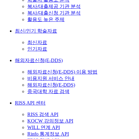
복사/대출제공 기관 분석
복사/대출신청 기관 분석
활용도 높은 주제
최신/인기 학술자료
최신자료
인기자료
해외자료신청(E-DDS)
해외자료신청(E-DDS) 이용 방법
비용지원 서비스 안내
해외자료신청(E-DDS)
중국대학 자료 검색
RISS API 센터
RISS 검색 API
KOCW 강의정보 API
WILL 연계 API
Rinfo 통계정보 API