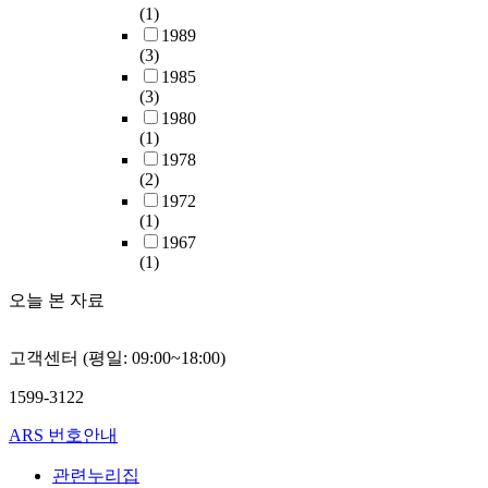
(1)
1989
(3)
1985
(3)
1980
(1)
1978
(2)
1972
(1)
1967
(1)
오늘 본 자료
고객센터 (평일: 09:00~18:00)
1599-3122
ARS 번호안내
관련누리집