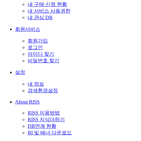
내 구매·신청 현황
내 서비스 사용권한
내 관심 DB
회원서비스
회원가입
로그인
아이디 찾기
비밀번호 찾기
설정
내 정보
검색환경설정
About RISS
RISS 이용방법
RISS 지식더하기
DB연계 현황
BI 및 배너 다운로드