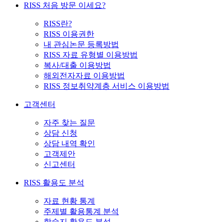
RISS 처음 방문 이세요?
RISS란?
RISS 이용권한
내 관심논문 등록방법
RISS 자료 유형별 이용방법
복사/대출 이용방법
해외전자자료 이용방법
RISS 정보취약계층 서비스 이용방법
고객센터
자주 찾는 질문
상담 신청
상담 내역 확인
고객제안
신고센터
RISS 활용도 분석
자료 현황 통계
주제별 활용통계 분석
학술지 활용도 분석