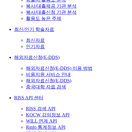
복사/대출제공 기관 분석
복사/대출신청 기관 분석
활용도 높은 주제
최신/인기 학술자료
최신자료
인기자료
해외자료신청(E-DDS)
해외자료신청(E-DDS) 이용 방법
비용지원 서비스 안내
해외자료신청(E-DDS)
중국대학 자료 검색
RISS API 센터
RISS 검색 API
KOCW 강의정보 API
WILL 연계 API
Rinfo 통계정보 API