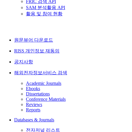
FRIC 검색 API
SAM 분석활용 API
활용 및 참여 현황
원문뷰어 다운로드
RISS 개인정보 재동의
공지사항
해외전자정보서비스 검색
Academic Journals
Ebooks
Dissertations
Conference Materials
Reviews
Reports
Databases & Journals
전자저널 리스트