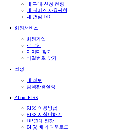
내 구매·신청 현황
내 서비스 사용권한
내 관심 DB
회원서비스
회원가입
로그인
아이디 찾기
비밀번호 찾기
설정
내 정보
검색환경설정
About RISS
RISS 이용방법
RISS 지식더하기
DB연계 현황
BI 및 배너 다운로드