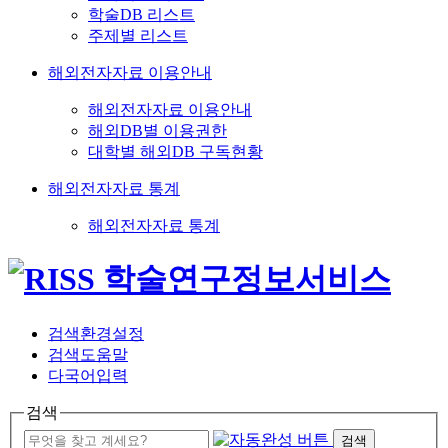
학술DB 리스트
주제별 리스트
해외전자자료 이용안내
해외전자자료 이용안내
해외DB별 이용권한
대학별 해외DB 구독현황
해외전자자료 통계
해외전자자료 통계
검색환경설정
검색도움말
다국어입력
검색
검색