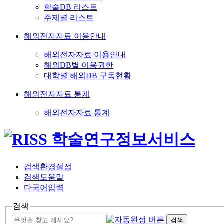
학술DB 리스트
주제별 리스트
해외전자자료 이용안내
해외전자자료 이용안내
해외DB별 이용권한
대학별 해외DB 구독현황
해외전자자료 통계
해외전자자료 통계
검색환경설정
검색도움말
다국어입력
검색
검색