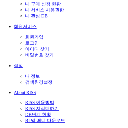
내 구매·신청 현황
내 서비스 사용권한
내 관심 DB
회원서비스
회원가입
로그인
아이디 찾기
비밀번호 찾기
설정
내 정보
검색환경설정
About RISS
RISS 이용방법
RISS 지식더하기
DB연계 현황
BI 및 배너 다운로드