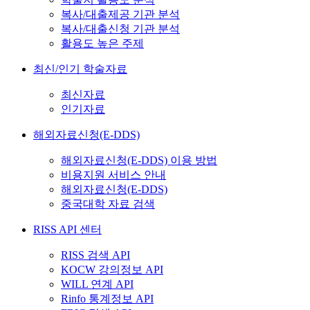
복사/대출제공 기관 분석
복사/대출신청 기관 분석
활용도 높은 주제
최신/인기 학술자료
최신자료
인기자료
해외자료신청(E-DDS)
해외자료신청(E-DDS) 이용 방법
비용지원 서비스 안내
해외자료신청(E-DDS)
중국대학 자료 검색
RISS API 센터
RISS 검색 API
KOCW 강의정보 API
WILL 연계 API
Rinfo 통계정보 API