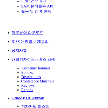
FRIC 검색 API
SAM 분석활용 API
활용 및 참여 현황
원문뷰어 다운로드
RISS 개인정보 재동의
공지사항
해외전자정보서비스 검색
Academic Journals
Ebooks
Dissertations
Conference Materials
Reviews
Reports
Databases & Journals
전자저널 리스트