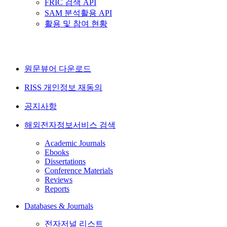
FRIC 검색 API
SAM 분석활용 API
활용 및 참여 현황
원문뷰어 다운로드
RISS 개인정보 재동의
공지사항
해외전자정보서비스 검색
Academic Journals
Ebooks
Dissertations
Conference Materials
Reviews
Reports
Databases & Journals
전자저널 리스트