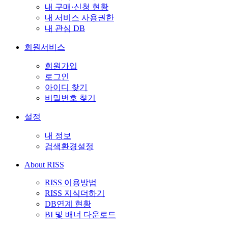
내 구매·신청 현황
내 서비스 사용권한
내 관심 DB
회원서비스
회원가입
로그인
아이디 찾기
비밀번호 찾기
설정
내 정보
검색환경설정
About RISS
RISS 이용방법
RISS 지식더하기
DB연계 현황
BI 및 배너 다운로드