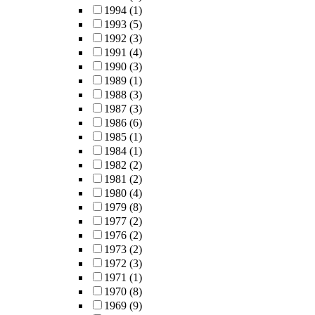
1994
(1)
1993
(5)
1992
(3)
1991
(4)
1990
(3)
1989
(1)
1988
(3)
1987
(3)
1986
(6)
1985
(1)
1984
(1)
1982
(2)
1981
(2)
1980
(4)
1979
(8)
1977
(2)
1976
(2)
1973
(2)
1972
(3)
1971
(1)
1970
(8)
1969
(9)