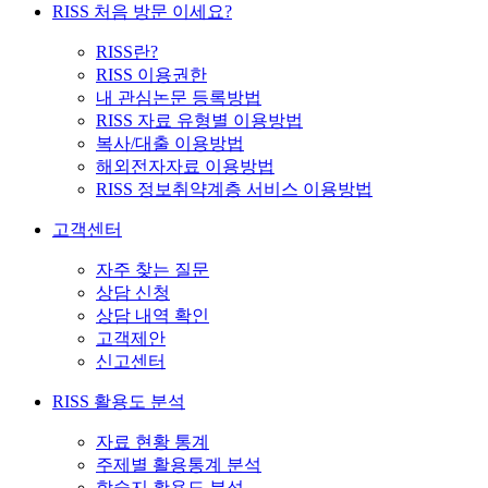
RISS 처음 방문 이세요?
RISS란?
RISS 이용권한
내 관심논문 등록방법
RISS 자료 유형별 이용방법
복사/대출 이용방법
해외전자자료 이용방법
RISS 정보취약계층 서비스 이용방법
고객센터
자주 찾는 질문
상담 신청
상담 내역 확인
고객제안
신고센터
RISS 활용도 분석
자료 현황 통계
주제별 활용통계 분석
학술지 활용도 분석