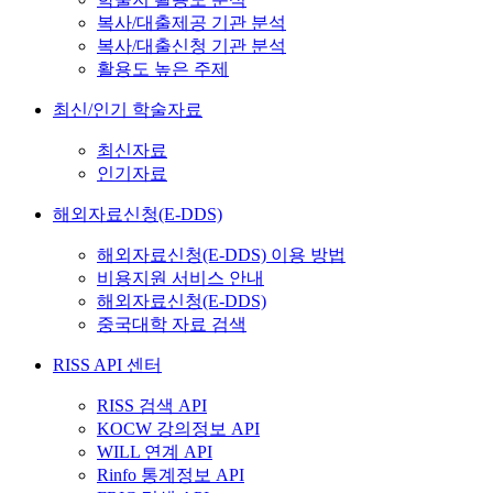
복사/대출제공 기관 분석
복사/대출신청 기관 분석
활용도 높은 주제
최신/인기 학술자료
최신자료
인기자료
해외자료신청(E-DDS)
해외자료신청(E-DDS) 이용 방법
비용지원 서비스 안내
해외자료신청(E-DDS)
중국대학 자료 검색
RISS API 센터
RISS 검색 API
KOCW 강의정보 API
WILL 연계 API
Rinfo 통계정보 API