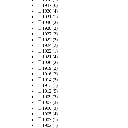
1937
(6)
1936
(4)
1931
(1)
1930
(2)
1928
(2)
1927
(3)
1925
(2)
1924
(2)
1922
(1)
1921
(4)
1920
(2)
1919
(2)
1916
(2)
1914
(2)
1913
(1)
1912
(5)
1909
(3)
1907
(3)
1906
(3)
1905
(4)
1903
(1)
1902
(1)