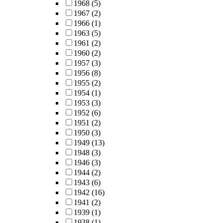
1968
(5)
1967
(2)
1966
(1)
1963
(5)
1961
(2)
1960
(2)
1957
(3)
1956
(8)
1955
(2)
1954
(1)
1953
(3)
1952
(6)
1951
(2)
1950
(3)
1949
(13)
1948
(3)
1946
(3)
1944
(2)
1943
(6)
1942
(16)
1941
(2)
1939
(1)
1938
(1)