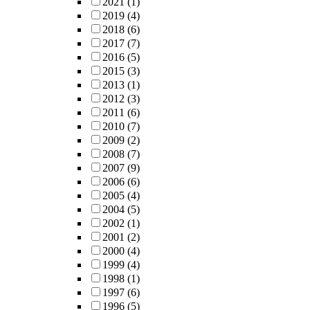
2021
(1)
2019
(4)
2018
(6)
2017
(7)
2016
(5)
2015
(3)
2013
(1)
2012
(3)
2011
(6)
2010
(7)
2009
(2)
2008
(7)
2007
(9)
2006
(6)
2005
(4)
2004
(5)
2002
(1)
2001
(2)
2000
(4)
1999
(4)
1998
(1)
1997
(6)
1996
(5)