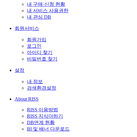
내 구매·신청 현황
내 서비스 사용권한
내 관심 DB
회원서비스
회원가입
로그인
아이디 찾기
비밀번호 찾기
설정
내 정보
검색환경설정
About RISS
RISS 이용방법
RISS 지식더하기
DB연계 현황
BI 및 배너 다운로드