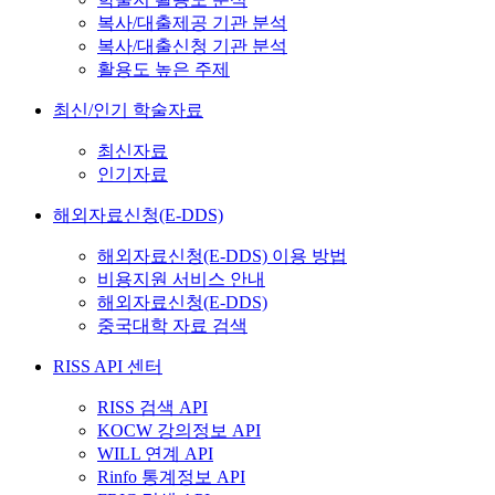
복사/대출제공 기관 분석
복사/대출신청 기관 분석
활용도 높은 주제
최신/인기 학술자료
최신자료
인기자료
해외자료신청(E-DDS)
해외자료신청(E-DDS) 이용 방법
비용지원 서비스 안내
해외자료신청(E-DDS)
중국대학 자료 검색
RISS API 센터
RISS 검색 API
KOCW 강의정보 API
WILL 연계 API
Rinfo 통계정보 API