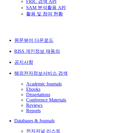
FRIC 검색 API
SAM 분석활용 API
활용 및 참여 현황
원문뷰어 다운로드
RISS 개인정보 재동의
공지사항
해외전자정보서비스 검색
Academic Journals
Ebooks
Dissertations
Conference Materials
Reviews
Reports
Databases & Journals
전자저널 리스트