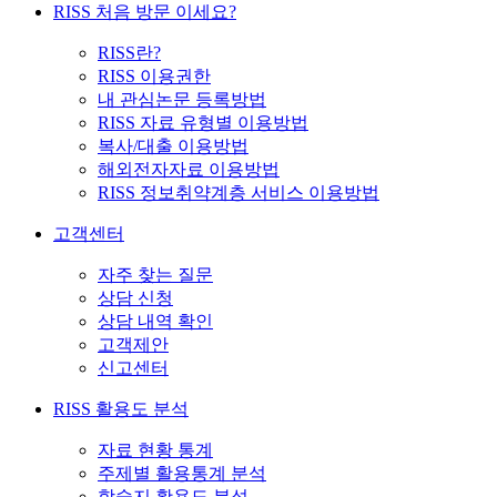
RISS 처음 방문 이세요?
RISS란?
RISS 이용권한
내 관심논문 등록방법
RISS 자료 유형별 이용방법
복사/대출 이용방법
해외전자자료 이용방법
RISS 정보취약계층 서비스 이용방법
고객센터
자주 찾는 질문
상담 신청
상담 내역 확인
고객제안
신고센터
RISS 활용도 분석
자료 현황 통계
주제별 활용통계 분석
학술지 활용도 분석