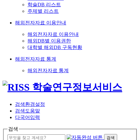
학술DB 리스트
주제별 리스트
해외전자자료 이용안내
해외전자자료 이용안내
해외DB별 이용권한
대학별 해외DB 구독현황
해외전자자료 통계
해외전자자료 통계
검색환경설정
검색도움말
다국어입력
검색
검색