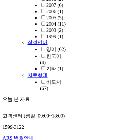
2007
(6)
2006
(1)
2005
(5)
2004
(11)
2003
(2)
1999
(1)
작성언어
영어
(62)
한국어
(4)
기타
(1)
자료형태
비도서
(67)
오늘 본 자료
고객센터 (평일: 09:00~18:00)
1599-3122
ARS 번호안내