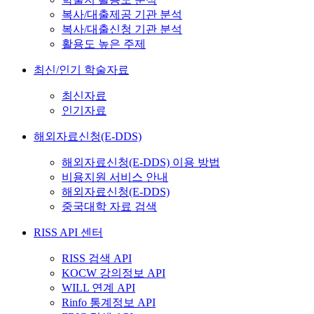
복사/대출제공 기관 분석
복사/대출신청 기관 분석
활용도 높은 주제
최신/인기 학술자료
최신자료
인기자료
해외자료신청(E-DDS)
해외자료신청(E-DDS) 이용 방법
비용지원 서비스 안내
해외자료신청(E-DDS)
중국대학 자료 검색
RISS API 센터
RISS 검색 API
KOCW 강의정보 API
WILL 연계 API
Rinfo 통계정보 API