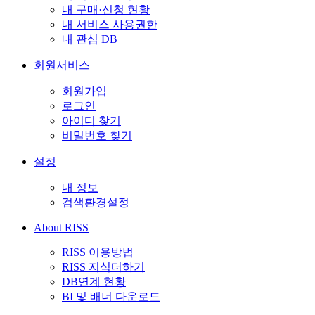
내 구매·신청 현황
내 서비스 사용권한
내 관심 DB
회원서비스
회원가입
로그인
아이디 찾기
비밀번호 찾기
설정
내 정보
검색환경설정
About RISS
RISS 이용방법
RISS 지식더하기
DB연계 현황
BI 및 배너 다운로드