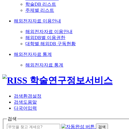
학술DB 리스트
주제별 리스트
해외전자자료 이용안내
해외전자자료 이용안내
해외DB별 이용권한
대학별 해외DB 구독현황
해외전자자료 통계
해외전자자료 통계
검색환경설정
검색도움말
다국어입력
검색
검색