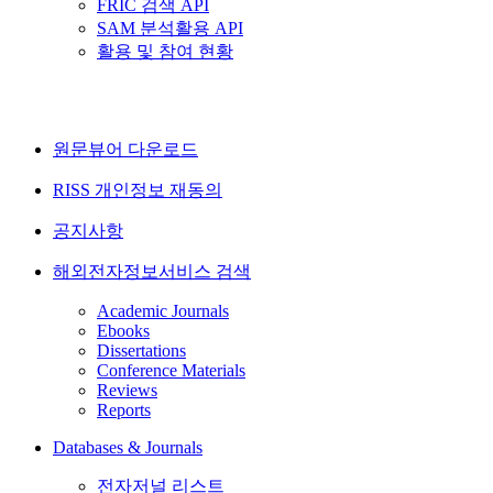
FRIC 검색 API
SAM 분석활용 API
활용 및 참여 현황
원문뷰어 다운로드
RISS 개인정보 재동의
공지사항
해외전자정보서비스 검색
Academic Journals
Ebooks
Dissertations
Conference Materials
Reviews
Reports
Databases & Journals
전자저널 리스트