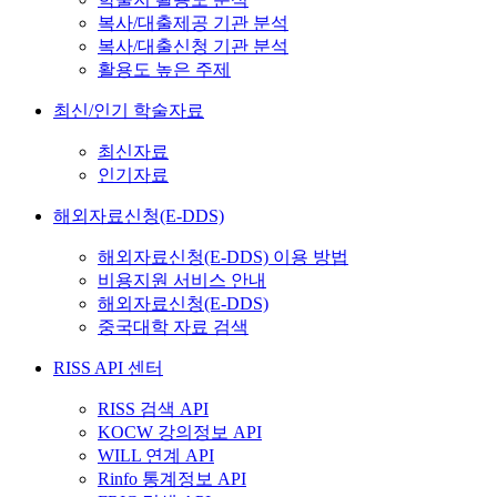
복사/대출제공 기관 분석
복사/대출신청 기관 분석
활용도 높은 주제
최신/인기 학술자료
최신자료
인기자료
해외자료신청(E-DDS)
해외자료신청(E-DDS) 이용 방법
비용지원 서비스 안내
해외자료신청(E-DDS)
중국대학 자료 검색
RISS API 센터
RISS 검색 API
KOCW 강의정보 API
WILL 연계 API
Rinfo 통계정보 API