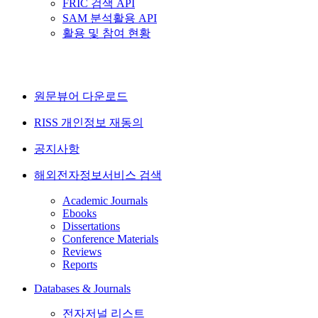
FRIC 검색 API
SAM 분석활용 API
활용 및 참여 현황
원문뷰어 다운로드
RISS 개인정보 재동의
공지사항
해외전자정보서비스 검색
Academic Journals
Ebooks
Dissertations
Conference Materials
Reviews
Reports
Databases & Journals
전자저널 리스트