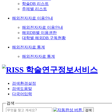
학술DB 리스트
주제별 리스트
해외전자자료 이용안내
해외전자자료 이용안내
해외DB별 이용권한
대학별 해외DB 구독현황
해외전자자료 통계
해외전자자료 통계
검색환경설정
검색도움말
다국어입력
검색
검색