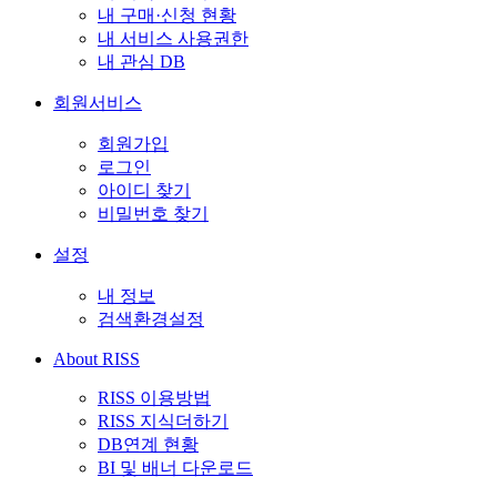
내 구매·신청 현황
내 서비스 사용권한
내 관심 DB
회원서비스
회원가입
로그인
아이디 찾기
비밀번호 찾기
설정
내 정보
검색환경설정
About RISS
RISS 이용방법
RISS 지식더하기
DB연계 현황
BI 및 배너 다운로드