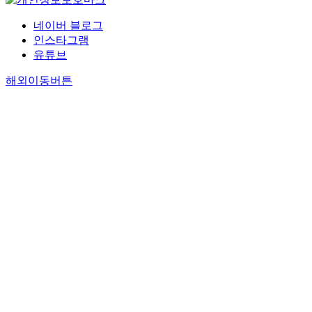
네이버 블로그
인스타그램
유튜브
해외이동버튼