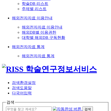
학술DB 리스트
주제별 리스트
해외전자자료 이용안내
해외전자자료 이용안내
해외DB별 이용권한
대학별 해외DB 구독현황
해외전자자료 통계
해외전자자료 통계
검색환경설정
검색도움말
다국어입력
검색
검색