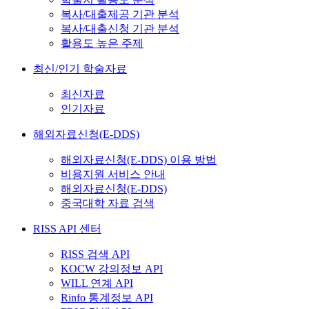
복사/대출제공 기관 분석
복사/대출신청 기관 분석
활용도 높은 주제
최신/인기 학술자료
최신자료
인기자료
해외자료신청(E-DDS)
해외자료신청(E-DDS) 이용 방법
비용지원 서비스 안내
해외자료신청(E-DDS)
중국대학 자료 검색
RISS API 센터
RISS 검색 API
KOCW 강의정보 API
WILL 연계 API
Rinfo 통계정보 API