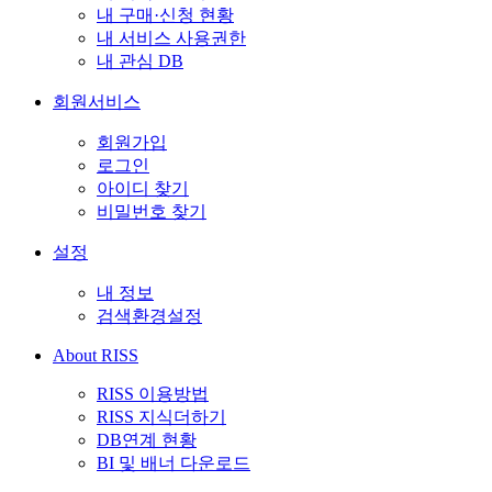
내 구매·신청 현황
내 서비스 사용권한
내 관심 DB
회원서비스
회원가입
로그인
아이디 찾기
비밀번호 찾기
설정
내 정보
검색환경설정
About RISS
RISS 이용방법
RISS 지식더하기
DB연계 현황
BI 및 배너 다운로드