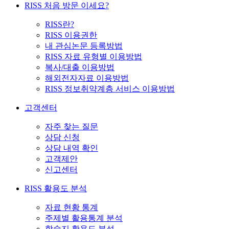
RISS 처음 방문 이세요?
RISS란?
RISS 이용권한
내 관심논문 등록방법
RISS 자료 유형별 이용방법
복사/대출 이용방법
해외전자자료 이용방법
RISS 정보취약계층 서비스 이용방법
고객센터
자주 찾는 질문
상담 신청
상담 내역 확인
고객제안
신고센터
RISS 활용도 분석
자료 현황 통계
주제별 활용통계 분석
학술지 활용도 분석