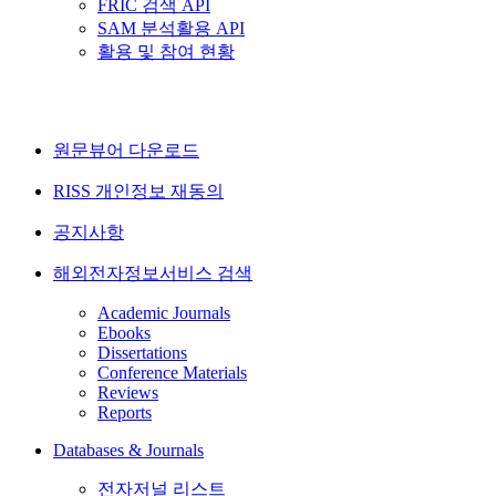
FRIC 검색 API
SAM 분석활용 API
활용 및 참여 현황
원문뷰어 다운로드
RISS 개인정보 재동의
공지사항
해외전자정보서비스 검색
Academic Journals
Ebooks
Dissertations
Conference Materials
Reviews
Reports
Databases & Journals
전자저널 리스트