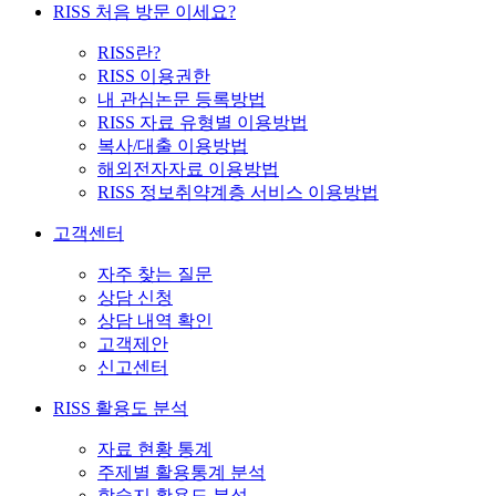
RISS 처음 방문 이세요?
RISS란?
RISS 이용권한
내 관심논문 등록방법
RISS 자료 유형별 이용방법
복사/대출 이용방법
해외전자자료 이용방법
RISS 정보취약계층 서비스 이용방법
고객센터
자주 찾는 질문
상담 신청
상담 내역 확인
고객제안
신고센터
RISS 활용도 분석
자료 현황 통계
주제별 활용통계 분석
학술지 활용도 분석