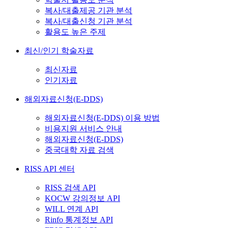
복사/대출제공 기관 분석
복사/대출신청 기관 분석
활용도 높은 주제
최신/인기 학술자료
최신자료
인기자료
해외자료신청(E-DDS)
해외자료신청(E-DDS) 이용 방법
비용지원 서비스 안내
해외자료신청(E-DDS)
중국대학 자료 검색
RISS API 센터
RISS 검색 API
KOCW 강의정보 API
WILL 연계 API
Rinfo 통계정보 API