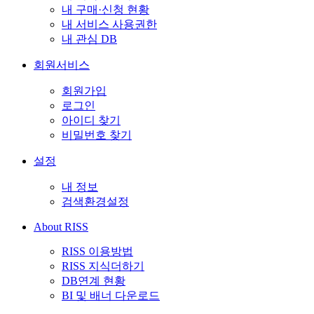
내 구매·신청 현황
내 서비스 사용권한
내 관심 DB
회원서비스
회원가입
로그인
아이디 찾기
비밀번호 찾기
설정
내 정보
검색환경설정
About RISS
RISS 이용방법
RISS 지식더하기
DB연계 현황
BI 및 배너 다운로드