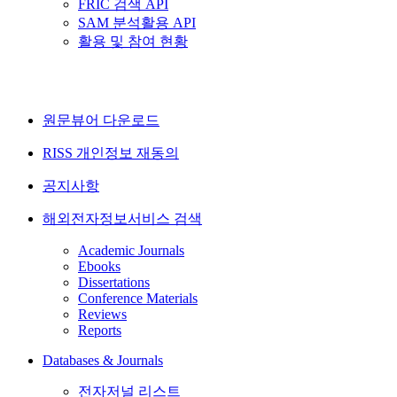
FRIC 검색 API
SAM 분석활용 API
활용 및 참여 현황
원문뷰어 다운로드
RISS 개인정보 재동의
공지사항
해외전자정보서비스 검색
Academic Journals
Ebooks
Dissertations
Conference Materials
Reviews
Reports
Databases & Journals
전자저널 리스트