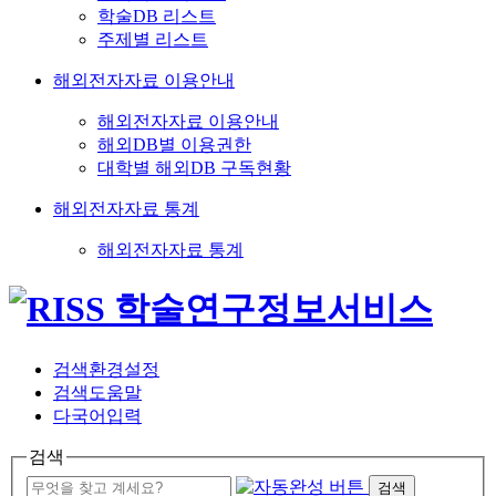
학술DB 리스트
주제별 리스트
해외전자자료 이용안내
해외전자자료 이용안내
해외DB별 이용권한
대학별 해외DB 구독현황
해외전자자료 통계
해외전자자료 통계
검색환경설정
검색도움말
다국어입력
검색
검색