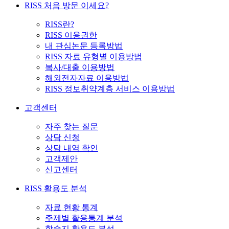
RISS 처음 방문 이세요?
RISS란?
RISS 이용권한
내 관심논문 등록방법
RISS 자료 유형별 이용방법
복사/대출 이용방법
해외전자자료 이용방법
RISS 정보취약계층 서비스 이용방법
고객센터
자주 찾는 질문
상담 신청
상담 내역 확인
고객제안
신고센터
RISS 활용도 분석
자료 현황 통계
주제별 활용통계 분석
학술지 활용도 분석