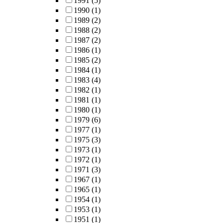
1991
(5)
1990
(1)
1989
(2)
1988
(2)
1987
(2)
1986
(1)
1985
(2)
1984
(1)
1983
(4)
1982
(1)
1981
(1)
1980
(1)
1979
(6)
1977
(1)
1975
(3)
1973
(1)
1972
(1)
1971
(3)
1967
(1)
1965
(1)
1954
(1)
1953
(1)
1951
(1)