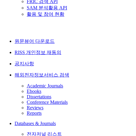
FRIC 검색 API
SAM 분석활용 API
활용 및 참여 현황
원문뷰어 다운로드
RISS 개인정보 재동의
공지사항
해외전자정보서비스 검색
Academic Journals
Ebooks
Dissertations
Conference Materials
Reviews
Reports
Databases & Journals
전자저널 리스트