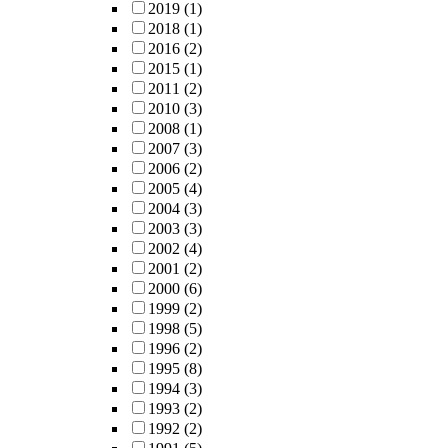
2019
(1)
2018
(1)
2016
(2)
2015
(1)
2011
(2)
2010
(3)
2008
(1)
2007
(3)
2006
(2)
2005
(4)
2004
(3)
2003
(3)
2002
(4)
2001
(2)
2000
(6)
1999
(2)
1998
(5)
1996
(2)
1995
(8)
1994
(3)
1993
(2)
1992
(2)