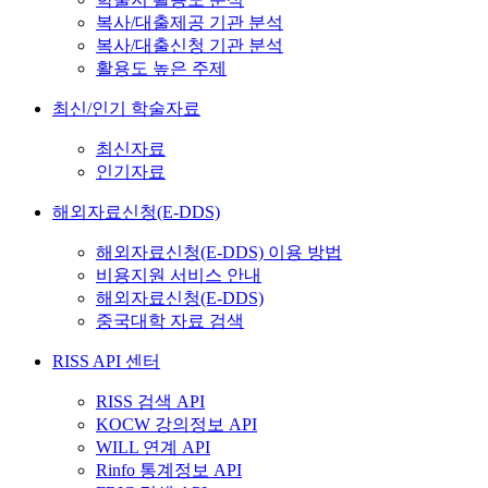
복사/대출제공 기관 분석
복사/대출신청 기관 분석
활용도 높은 주제
최신/인기 학술자료
최신자료
인기자료
해외자료신청(E-DDS)
해외자료신청(E-DDS) 이용 방법
비용지원 서비스 안내
해외자료신청(E-DDS)
중국대학 자료 검색
RISS API 센터
RISS 검색 API
KOCW 강의정보 API
WILL 연계 API
Rinfo 통계정보 API