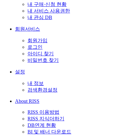
내 구매·신청 현황
내 서비스 사용권한
내 관심 DB
회원서비스
회원가입
로그인
아이디 찾기
비밀번호 찾기
설정
내 정보
검색환경설정
About RISS
RISS 이용방법
RISS 지식더하기
DB연계 현황
BI 및 배너 다운로드