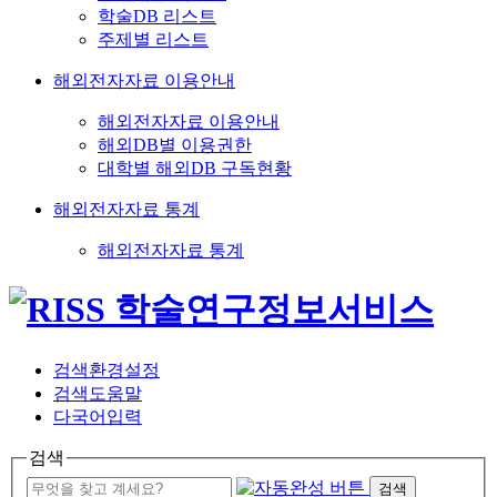
학술DB 리스트
주제별 리스트
해외전자자료 이용안내
해외전자자료 이용안내
해외DB별 이용권한
대학별 해외DB 구독현황
해외전자자료 통계
해외전자자료 통계
검색환경설정
검색도움말
다국어입력
검색
검색