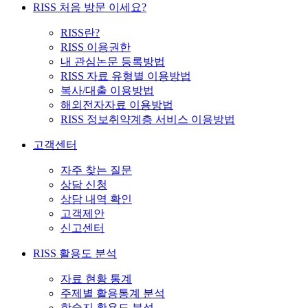
RISS 처음 방문 이세요?
RISS란?
RISS 이용권한
내 관심논문 등록방법
RISS 자료 유형별 이용방법
복사/대출 이용방법
해외전자자료 이용방법
RISS 정보취약계층 서비스 이용방법
고객센터
자주 찾는 질문
상담 신청
상담 내역 확인
고객제안
신고센터
RISS 활용도 분석
자료 현황 통계
주제별 활용통계 분석
학술지 활용도 분석