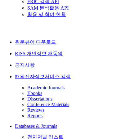
FRIC 검색 API
SAM 분석활용 API
활용 및 참여 현황
원문뷰어 다운로드
RISS 개인정보 재동의
공지사항
해외전자정보서비스 검색
Academic Journals
Ebooks
Dissertations
Conference Materials
Reviews
Reports
Databases & Journals
전자저널 리스트