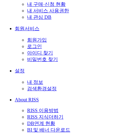
내 구매·신청 현황
내 서비스 사용권한
내 관심 DB
회원서비스
회원가입
로그인
아이디 찾기
비밀번호 찾기
설정
내 정보
검색환경설정
About RISS
RISS 이용방법
RISS 지식더하기
DB연계 현황
BI 및 배너 다운로드