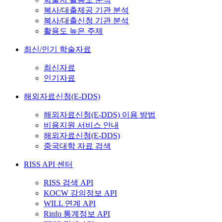
복사/대출제공 기관 분석
복사/대출신청 기관 분석
활용도 높은 주제
최신/인기 학술자료
최신자료
인기자료
해외자료신청(E-DDS)
해외자료신청(E-DDS) 이용 방법
비용지원 서비스 안내
해외자료신청(E-DDS)
중국대학 자료 검색
RISS API 센터
RISS 검색 API
KOCW 강의정보 API
WILL 연계 API
Rinfo 통계정보 API