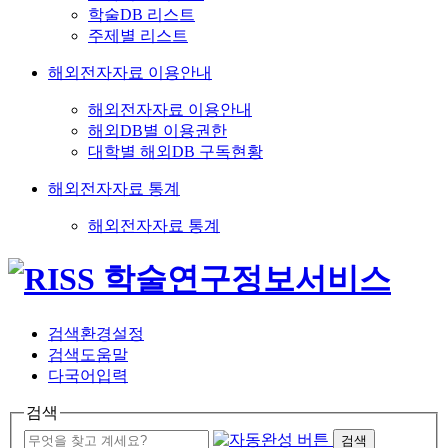
학술DB 리스트
주제별 리스트
해외전자자료 이용안내
해외전자자료 이용안내
해외DB별 이용권한
대학별 해외DB 구독현황
해외전자자료 통계
해외전자자료 통계
검색환경설정
검색도움말
다국어입력
검색
검색