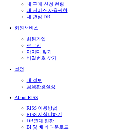
내 구매·신청 현황
내 서비스 사용권한
내 관심 DB
회원서비스
회원가입
로그인
아이디 찾기
비밀번호 찾기
설정
내 정보
검색환경설정
About RISS
RISS 이용방법
RISS 지식더하기
DB연계 현황
BI 및 배너 다운로드