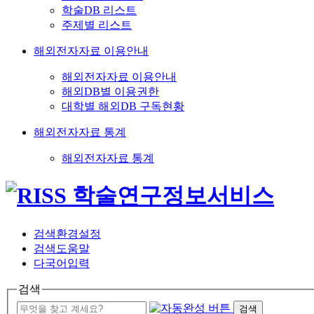
학술DB 리스트
주제별 리스트
해외전자자료 이용안내
해외전자자료 이용안내
해외DB별 이용권한
대학별 해외DB 구독현황
해외전자자료 통계
해외전자자료 통계
검색환경설정
검색도움말
다국어입력
검색
검색