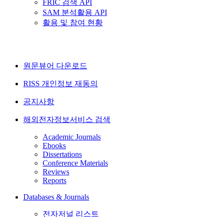
FRIC 검색 API
SAM 분석활용 API
활용 및 참여 현황
원문뷰어 다운로드
RISS 개인정보 재동의
공지사항
해외전자정보서비스 검색
Academic Journals
Ebooks
Dissertations
Conference Materials
Reviews
Reports
Databases & Journals
전자저널 리스트