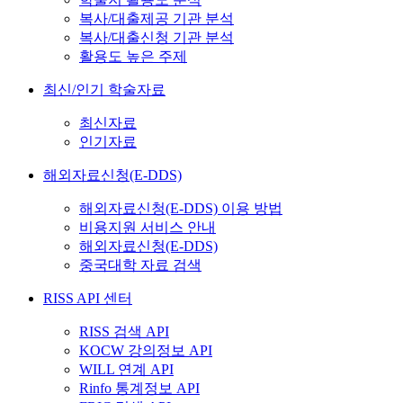
복사/대출제공 기관 분석
복사/대출신청 기관 분석
활용도 높은 주제
최신/인기 학술자료
최신자료
인기자료
해외자료신청(E-DDS)
해외자료신청(E-DDS) 이용 방법
비용지원 서비스 안내
해외자료신청(E-DDS)
중국대학 자료 검색
RISS API 센터
RISS 검색 API
KOCW 강의정보 API
WILL 연계 API
Rinfo 통계정보 API