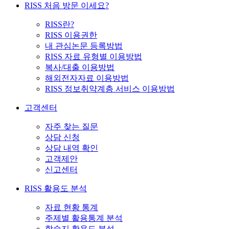
RISS 처음 방문 이세요?
RISS란?
RISS 이용권한
내 관심논문 등록방법
RISS 자료 유형별 이용방법
복사/대출 이용방법
해외전자자료 이용방법
RISS 정보취약계층 서비스 이용방법
고객센터
자주 찾는 질문
상담 신청
상담 내역 확인
고객제안
신고센터
RISS 활용도 분석
자료 현황 통계
주제별 활용통계 분석
학술지 활용도 분석