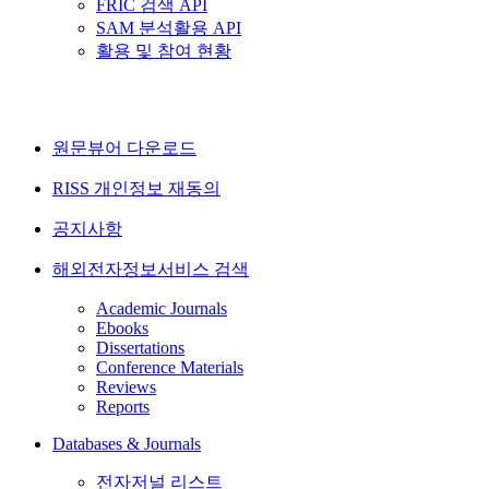
FRIC 검색 API
SAM 분석활용 API
활용 및 참여 현황
원문뷰어 다운로드
RISS 개인정보 재동의
공지사항
해외전자정보서비스 검색
Academic Journals
Ebooks
Dissertations
Conference Materials
Reviews
Reports
Databases & Journals
전자저널 리스트