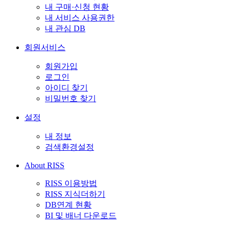
내 구매·신청 현황
내 서비스 사용권한
내 관심 DB
회원서비스
회원가입
로그인
아이디 찾기
비밀번호 찾기
설정
내 정보
검색환경설정
About RISS
RISS 이용방법
RISS 지식더하기
DB연계 현황
BI 및 배너 다운로드