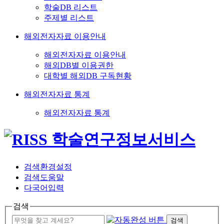
학술DB 리스트
주제별 리스트
해외전자자료 이용안내
해외전자자료 이용안내
해외DB별 이용권한
대학별 해외DB 구독현황
해외전자자료 통계
해외전자자료 통계
검색환경설정
검색도움말
다국어입력
검색
검색