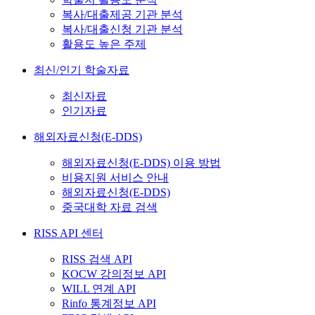
복사/대출제공 기관 분석
복사/대출신청 기관 분석
활용도 높은 주제
최신/인기 학술자료
최신자료
인기자료
해외자료신청(E-DDS)
해외자료신청(E-DDS) 이용 방법
비용지원 서비스 안내
해외자료신청(E-DDS)
중국대학 자료 검색
RISS API 센터
RISS 검색 API
KOCW 강의정보 API
WILL 연계 API
Rinfo 통계정보 API