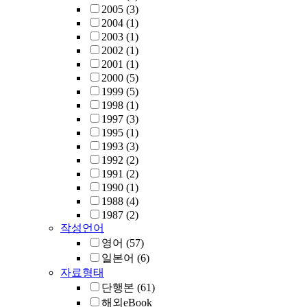
2005
(3)
2004
(1)
2003
(1)
2002
(1)
2001
(1)
2000
(5)
1999
(5)
1998
(1)
1997
(3)
1995
(1)
1993
(3)
1992
(2)
1991
(2)
1990
(1)
1988
(4)
1987
(2)
작성언어
영어
(57)
일본어
(6)
자료형태
단행본
(61)
해외eBook