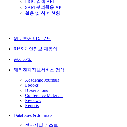
FRIC 검색 API
SAM 분석활용 API
활용 및 참여 현황
원문뷰어 다운로드
RISS 개인정보 재동의
공지사항
해외전자정보서비스 검색
Academic Journals
Ebooks
Dissertations
Conference Materials
Reviews
Reports
Databases & Journals
전자저널 리스트