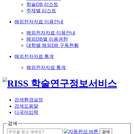
학술DB 리스트
주제별 리스트
해외전자자료 이용안내
해외전자자료 이용안내
해외DB별 이용권한
대학별 해외DB 구독현황
해외전자자료 통계
해외전자자료 통계
검색환경설정
검색도움말
다국어입력
검색
검색