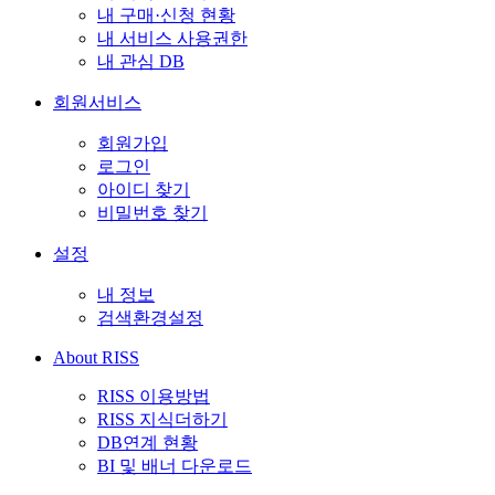
내 구매·신청 현황
내 서비스 사용권한
내 관심 DB
회원서비스
회원가입
로그인
아이디 찾기
비밀번호 찾기
설정
내 정보
검색환경설정
About RISS
RISS 이용방법
RISS 지식더하기
DB연계 현황
BI 및 배너 다운로드