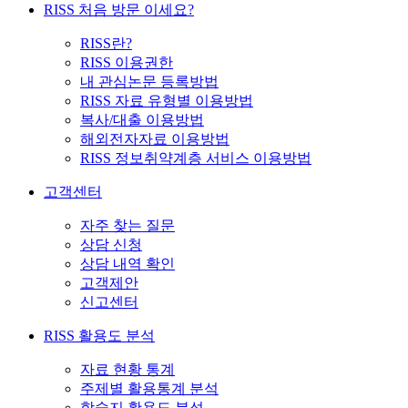
RISS 처음 방문 이세요?
RISS란?
RISS 이용권한
내 관심논문 등록방법
RISS 자료 유형별 이용방법
복사/대출 이용방법
해외전자자료 이용방법
RISS 정보취약계층 서비스 이용방법
고객센터
자주 찾는 질문
상담 신청
상담 내역 확인
고객제안
신고센터
RISS 활용도 분석
자료 현황 통계
주제별 활용통계 분석
학술지 활용도 분석