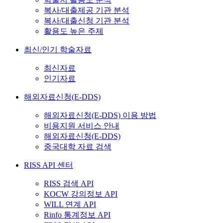
복사/대출제공 기관 분석
복사/대출신청 기관 분석
활용도 높은 주제
최신/인기 학술자료
최신자료
인기자료
해외자료신청(E-DDS)
해외자료신청(E-DDS) 이용 방법
비용지원 서비스 안내
해외자료신청(E-DDS)
중국대학 자료 검색
RISS API 센터
RISS 검색 API
KOCW 강의정보 API
WILL 연계 API
Rinfo 통계정보 API