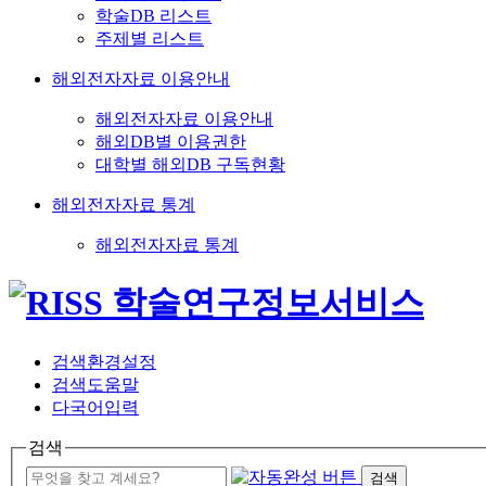
학술DB 리스트
주제별 리스트
해외전자자료 이용안내
해외전자자료 이용안내
해외DB별 이용권한
대학별 해외DB 구독현황
해외전자자료 통계
해외전자자료 통계
검색환경설정
검색도움말
다국어입력
검색
검색