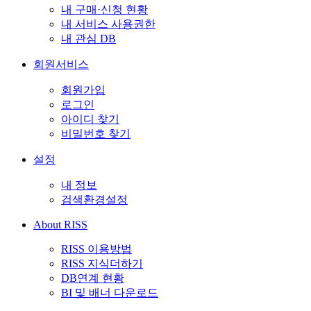
내 구매·신청 현황
내 서비스 사용권한
내 관심 DB
회원서비스
회원가입
로그인
아이디 찾기
비밀번호 찾기
설정
내 정보
검색환경설정
About RISS
RISS 이용방법
RISS 지식더하기
DB연계 현황
BI 및 배너 다운로드