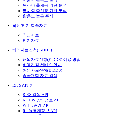
복사/대출제공 기관 분석
복사/대출신청 기관 분석
활용도 높은 주제
최신/인기 학술자료
최신자료
인기자료
해외자료신청(E-DDS)
해외자료신청(E-DDS) 이용 방법
비용지원 서비스 안내
해외자료신청(E-DDS)
중국대학 자료 검색
RISS API 센터
RISS 검색 API
KOCW 강의정보 API
WILL 연계 API
Rinfo 통계정보 API