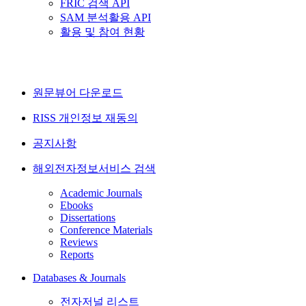
FRIC 검색 API
SAM 분석활용 API
활용 및 참여 현황
원문뷰어 다운로드
RISS 개인정보 재동의
공지사항
해외전자정보서비스 검색
Academic Journals
Ebooks
Dissertations
Conference Materials
Reviews
Reports
Databases & Journals
전자저널 리스트