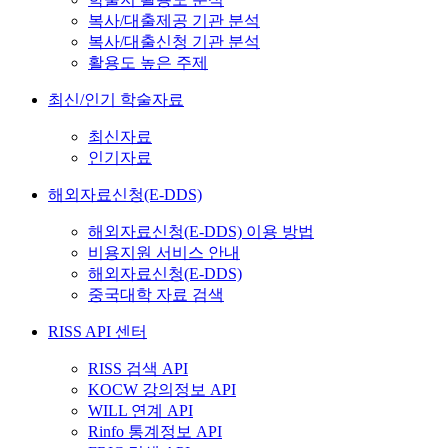
복사/대출제공 기관 분석
복사/대출신청 기관 분석
활용도 높은 주제
최신/인기 학술자료
최신자료
인기자료
해외자료신청(E-DDS)
해외자료신청(E-DDS) 이용 방법
비용지원 서비스 안내
해외자료신청(E-DDS)
중국대학 자료 검색
RISS API 센터
RISS 검색 API
KOCW 강의정보 API
WILL 연계 API
Rinfo 통계정보 API