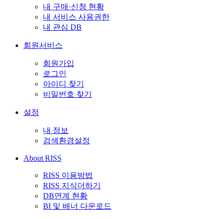
내 구매·신청 현황
내 서비스 사용권한
내 관심 DB
회원서비스
회원가입
로그인
아이디 찾기
비밀번호 찾기
설정
내 정보
검색환경설정
About RISS
RISS 이용방법
RISS 지식더하기
DB연계 현황
BI 및 배너 다운로드