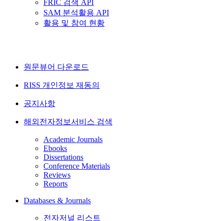
FRIC 검색 API
SAM 분석활용 API
활용 및 참여 현황
원문뷰어 다운로드
RISS 개인정보 재동의
공지사항
해외전자정보서비스 검색
Academic Journals
Ebooks
Dissertations
Conference Materials
Reviews
Reports
Databases & Journals
전자저널 리스트