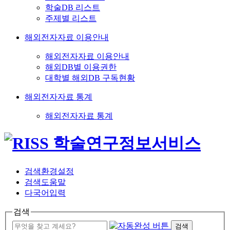
학술DB 리스트
주제별 리스트
해외전자자료 이용안내
해외전자자료 이용안내
해외DB별 이용권한
대학별 해외DB 구독현황
해외전자자료 통계
해외전자자료 통계
검색환경설정
검색도움말
다국어입력
검색
검색