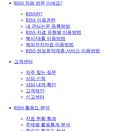
RISS 처음 방문 이세요?
RISS란?
RISS 이용권한
내 관심논문 등록방법
RISS 자료 유형별 이용방법
복사/대출 이용방법
해외전자자료 이용방법
RISS 정보취약계층 서비스 이용방법
고객센터
자주 찾는 질문
상담 신청
상담 내역 확인
고객제안
신고센터
RISS 활용도 분석
자료 현황 통계
주제별 활용통계 분석
학술지 활용도 분석