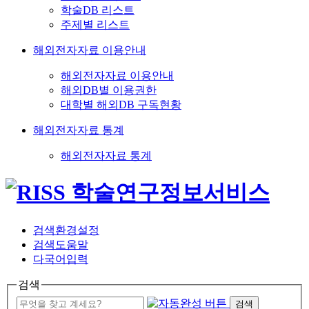
학술DB 리스트
주제별 리스트
해외전자자료 이용안내
해외전자자료 이용안내
해외DB별 이용권한
대학별 해외DB 구독현황
해외전자자료 통계
해외전자자료 통계
검색환경설정
검색도움말
다국어입력
검색
검색