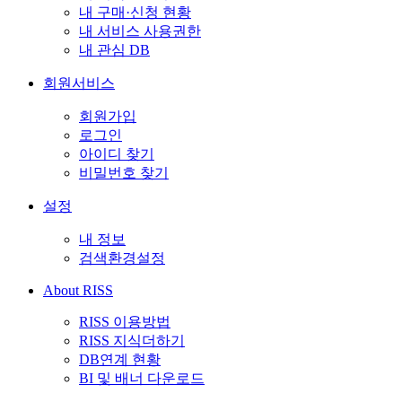
내 구매·신청 현황
내 서비스 사용권한
내 관심 DB
회원서비스
회원가입
로그인
아이디 찾기
비밀번호 찾기
설정
내 정보
검색환경설정
About RISS
RISS 이용방법
RISS 지식더하기
DB연계 현황
BI 및 배너 다운로드