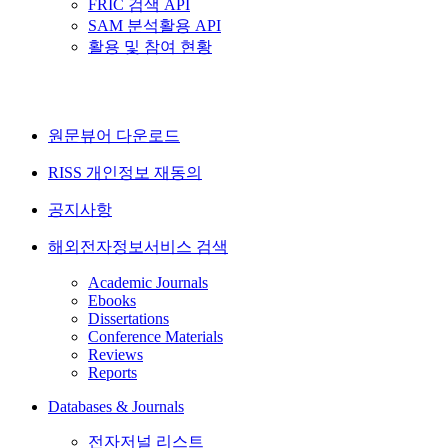
FRIC 검색 API
SAM 분석활용 API
활용 및 참여 현황
원문뷰어 다운로드
RISS 개인정보 재동의
공지사항
해외전자정보서비스 검색
Academic Journals
Ebooks
Dissertations
Conference Materials
Reviews
Reports
Databases & Journals
전자저널 리스트