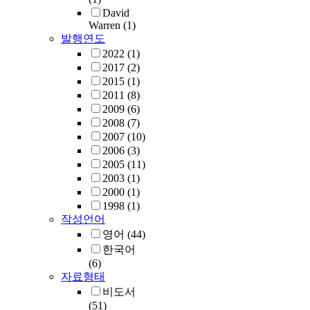
David
Warren
(1)
발행연도
2022
(1)
2017
(2)
2015
(1)
2011
(8)
2009
(6)
2008
(7)
2007
(10)
2006
(3)
2005
(11)
2003
(1)
2000
(1)
1998
(1)
작성언어
영어
(44)
한국어
(6)
자료형태
비도서
(51)