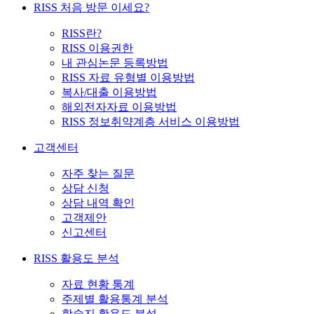
RISS 처음 방문 이세요?
RISS란?
RISS 이용권한
내 관심논문 등록방법
RISS 자료 유형별 이용방법
복사/대출 이용방법
해외전자자료 이용방법
RISS 정보취약계층 서비스 이용방법
고객센터
자주 찾는 질문
상담 신청
상담 내역 확인
고객제안
신고센터
RISS 활용도 분석
자료 현황 통계
주제별 활용통계 분석
학술지 활용도 분석