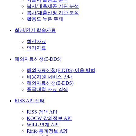
복사/대출제공 기관 분석
복사/대출신청 기관 분석
활용도 높은 주제
최신/인기 학술자료
최신자료
인기자료
해외자료신청(E-DDS)
해외자료신청(E-DDS) 이용 방법
비용지원 서비스 안내
해외자료신청(E-DDS)
중국대학 자료 검색
RISS API 센터
RISS 검색 API
KOCW 강의정보 API
WILL 연계 API
Rinfo 통계정보 API