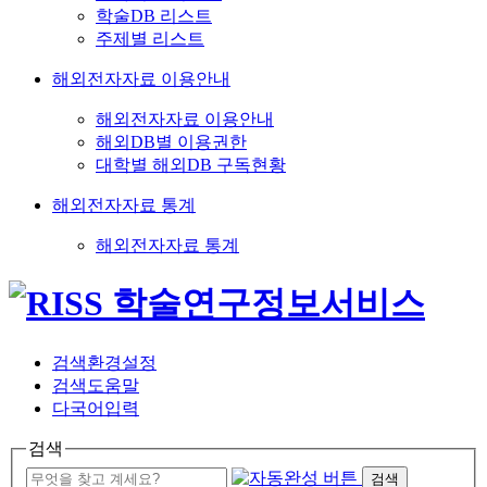
학술DB 리스트
주제별 리스트
해외전자자료 이용안내
해외전자자료 이용안내
해외DB별 이용권한
대학별 해외DB 구독현황
해외전자자료 통계
해외전자자료 통계
검색환경설정
검색도움말
다국어입력
검색
검색