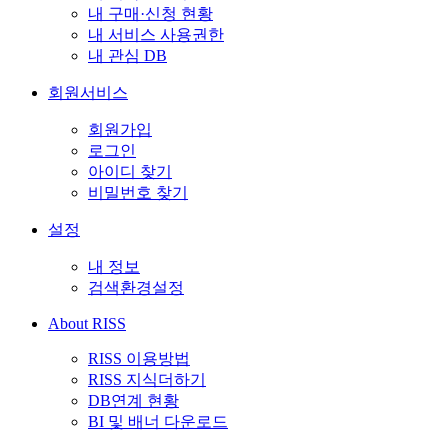
내 구매·신청 현황
내 서비스 사용권한
내 관심 DB
회원서비스
회원가입
로그인
아이디 찾기
비밀번호 찾기
설정
내 정보
검색환경설정
About RISS
RISS 이용방법
RISS 지식더하기
DB연계 현황
BI 및 배너 다운로드