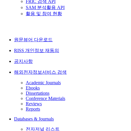
FRIC 검색 API
SAM 분석활용 API
활용 및 참여 현황
원문뷰어 다운로드
RISS 개인정보 재동의
공지사항
해외전자정보서비스 검색
Academic Journals
Ebooks
Dissertations
Conference Materials
Reviews
Reports
Databases & Journals
전자저널 리스트