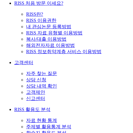
RISS 처음 방문 이세요?
RISS란?
RISS 이용권한
내 관심논문 등록방법
RISS 자료 유형별 이용방법
복사/대출 이용방법
해외전자자료 이용방법
RISS 정보취약계층 서비스 이용방법
고객센터
자주 찾는 질문
상담 신청
상담 내역 확인
고객제안
신고센터
RISS 활용도 분석
자료 현황 통계
주제별 활용통계 분석
학술지 활용도 분석