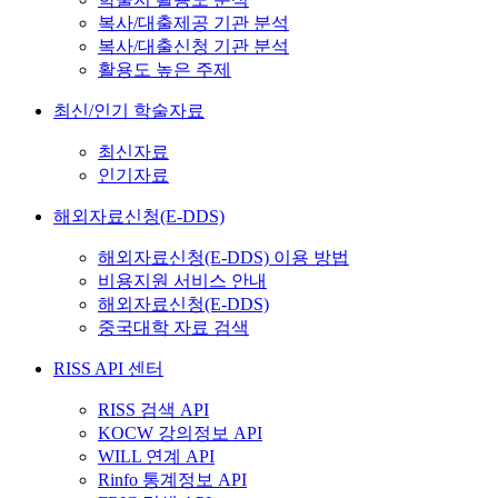
복사/대출제공 기관 분석
복사/대출신청 기관 분석
활용도 높은 주제
최신/인기 학술자료
최신자료
인기자료
해외자료신청(E-DDS)
해외자료신청(E-DDS) 이용 방법
비용지원 서비스 안내
해외자료신청(E-DDS)
중국대학 자료 검색
RISS API 센터
RISS 검색 API
KOCW 강의정보 API
WILL 연계 API
Rinfo 통계정보 API