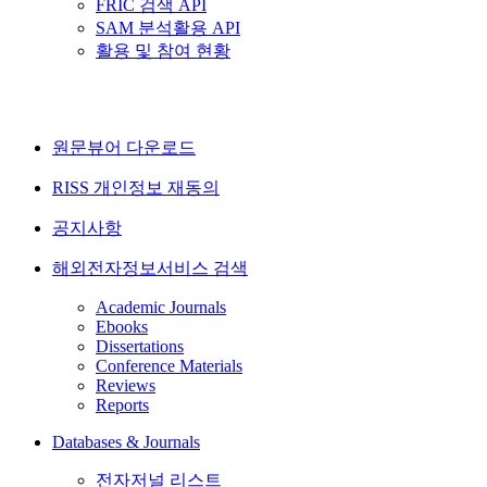
FRIC 검색 API
SAM 분석활용 API
활용 및 참여 현황
원문뷰어 다운로드
RISS 개인정보 재동의
공지사항
해외전자정보서비스 검색
Academic Journals
Ebooks
Dissertations
Conference Materials
Reviews
Reports
Databases & Journals
전자저널 리스트