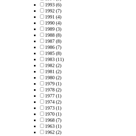
1993
(6)
1992
(7)
1991
(4)
1990
(4)
1989
(3)
1988
(8)
1987
(8)
1986
(7)
1985
(8)
1983
(11)
1982
(2)
1981
(2)
1980
(2)
1979
(1)
1978
(2)
1977
(1)
1974
(2)
1973
(1)
1970
(1)
1968
(7)
1963
(1)
1962
(2)