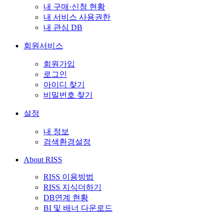
내 구매·신청 현황
내 서비스 사용권한
내 관심 DB
회원서비스
회원가입
로그인
아이디 찾기
비밀번호 찾기
설정
내 정보
검색환경설정
About RISS
RISS 이용방법
RISS 지식더하기
DB연계 현황
BI 및 배너 다운로드