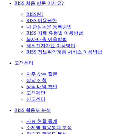
RISS 처음 방문 이세요?
RISS란?
RISS 이용권한
내 관심논문 등록방법
RISS 자료 유형별 이용방법
복사/대출 이용방법
해외전자자료 이용방법
RISS 정보취약계층 서비스 이용방법
고객센터
자주 찾는 질문
상담 신청
상담 내역 확인
고객제안
신고센터
RISS 활용도 분석
자료 현황 통계
주제별 활용통계 분석
학술지 활용도 분석