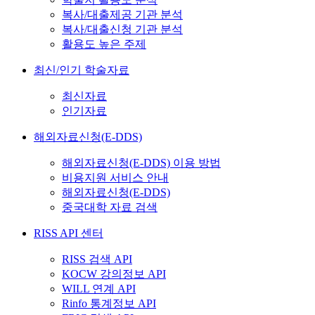
복사/대출제공 기관 분석
복사/대출신청 기관 분석
활용도 높은 주제
최신/인기 학술자료
최신자료
인기자료
해외자료신청(E-DDS)
해외자료신청(E-DDS) 이용 방법
비용지원 서비스 안내
해외자료신청(E-DDS)
중국대학 자료 검색
RISS API 센터
RISS 검색 API
KOCW 강의정보 API
WILL 연계 API
Rinfo 통계정보 API