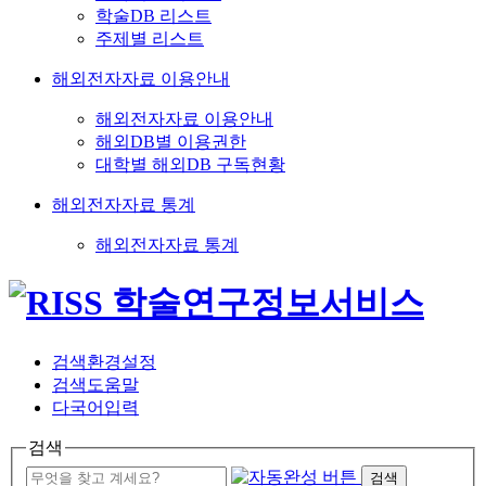
학술DB 리스트
주제별 리스트
해외전자자료 이용안내
해외전자자료 이용안내
해외DB별 이용권한
대학별 해외DB 구독현황
해외전자자료 통계
해외전자자료 통계
검색환경설정
검색도움말
다국어입력
검색
검색