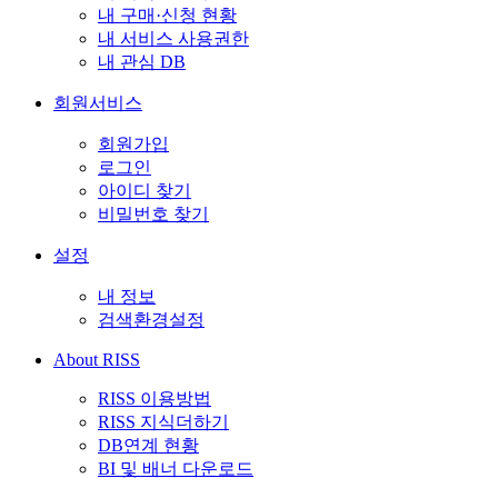
내 구매·신청 현황
내 서비스 사용권한
내 관심 DB
회원서비스
회원가입
로그인
아이디 찾기
비밀번호 찾기
설정
내 정보
검색환경설정
About RISS
RISS 이용방법
RISS 지식더하기
DB연계 현황
BI 및 배너 다운로드