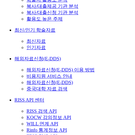
복사/대출제공 기관 분석
복사/대출신청 기관 분석
활용도 높은 주제
최신/인기 학술자료
최신자료
인기자료
해외자료신청(E-DDS)
해외자료신청(E-DDS) 이용 방법
비용지원 서비스 안내
해외자료신청(E-DDS)
중국대학 자료 검색
RISS API 센터
RISS 검색 API
KOCW 강의정보 API
WILL 연계 API
Rinfo 통계정보 API