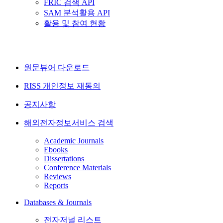
FRIC 검색 API
SAM 분석활용 API
활용 및 참여 현황
원문뷰어 다운로드
RISS 개인정보 재동의
공지사항
해외전자정보서비스 검색
Academic Journals
Ebooks
Dissertations
Conference Materials
Reviews
Reports
Databases & Journals
전자저널 리스트