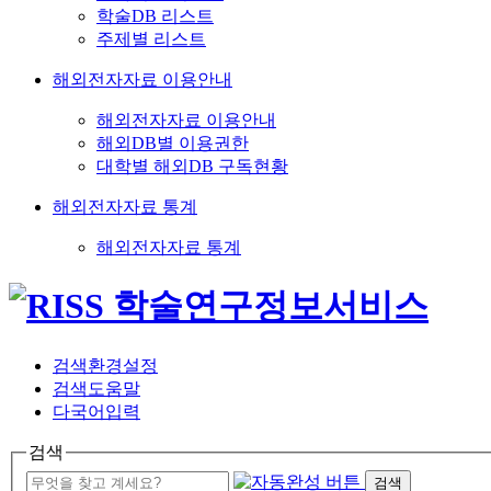
학술DB 리스트
주제별 리스트
해외전자자료 이용안내
해외전자자료 이용안내
해외DB별 이용권한
대학별 해외DB 구독현황
해외전자자료 통계
해외전자자료 통계
검색환경설정
검색도움말
다국어입력
검색
검색