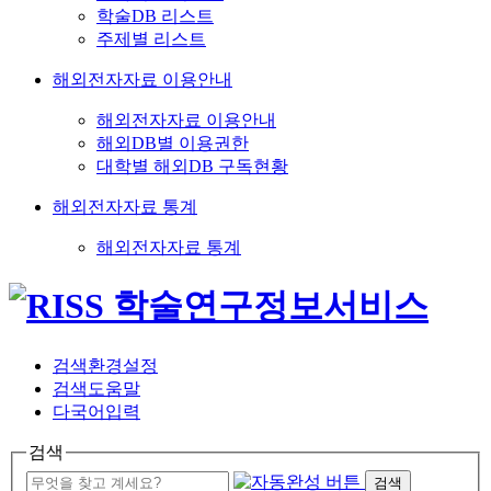
학술DB 리스트
주제별 리스트
해외전자자료 이용안내
해외전자자료 이용안내
해외DB별 이용권한
대학별 해외DB 구독현황
해외전자자료 통계
해외전자자료 통계
검색환경설정
검색도움말
다국어입력
검색
검색