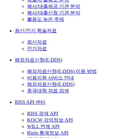
복사/대출제공 기관 분석
복사/대출신청 기관 분석
활용도 높은 주제
최신/인기 학술자료
최신자료
인기자료
해외자료신청(E-DDS)
해외자료신청(E-DDS) 이용 방법
비용지원 서비스 안내
해외자료신청(E-DDS)
중국대학 자료 검색
RISS API 센터
RISS 검색 API
KOCW 강의정보 API
WILL 연계 API
Rinfo 통계정보 API