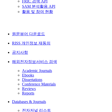
FRIC 검색 API
SAM 분석활용 API
활용 및 참여 현황
원문뷰어 다운로드
RISS 개인정보 재동의
공지사항
해외전자정보서비스 검색
Academic Journals
Ebooks
Dissertations
Conference Materials
Reviews
Reports
Databases & Journals
전자저널 리스트