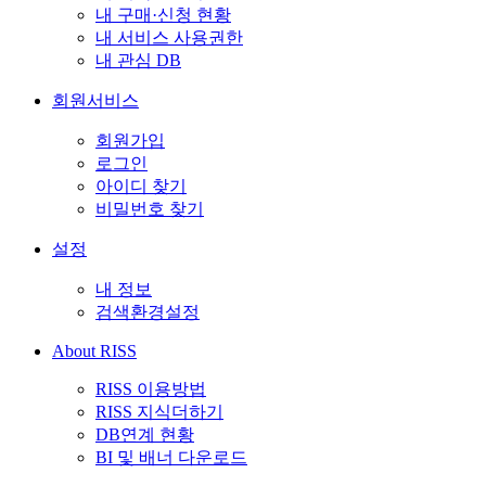
내 구매·신청 현황
내 서비스 사용권한
내 관심 DB
회원서비스
회원가입
로그인
아이디 찾기
비밀번호 찾기
설정
내 정보
검색환경설정
About RISS
RISS 이용방법
RISS 지식더하기
DB연계 현황
BI 및 배너 다운로드