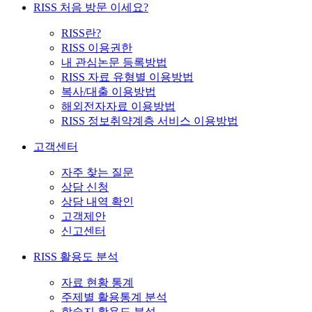
RISS 처음 방문 이세요?
RISS란?
RISS 이용권한
내 관심논문 등록방법
RISS 자료 유형별 이용방법
복사/대출 이용방법
해외전자자료 이용방법
RISS 정보취약계층 서비스 이용방법
고객센터
자주 찾는 질문
상담 신청
상담 내역 확인
고객제안
신고센터
RISS 활용도 분석
자료 현황 통계
주제별 활용통계 분석
학술지 활용도 분석