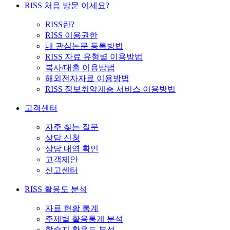
RISS 처음 방문 이세요?
RISS란?
RISS 이용권한
내 관심논문 등록방법
RISS 자료 유형별 이용방법
복사/대출 이용방법
해외전자자료 이용방법
RISS 정보취약계층 서비스 이용방법
고객센터
자주 찾는 질문
상담 신청
상담 내역 확인
고객제안
신고센터
RISS 활용도 분석
자료 현황 통계
주제별 활용통계 분석
학술지 활용도 분석