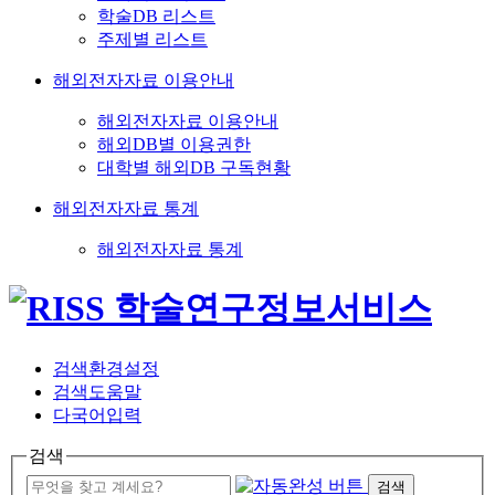
학술DB 리스트
주제별 리스트
해외전자자료 이용안내
해외전자자료 이용안내
해외DB별 이용권한
대학별 해외DB 구독현황
해외전자자료 통계
해외전자자료 통계
검색환경설정
검색도움말
다국어입력
검색
검색