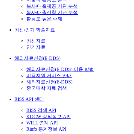
복사/대출제공 기관 분석
복사/대출신청 기관 분석
활용도 높은 주제
최신/인기 학술자료
최신자료
인기자료
해외자료신청(E-DDS)
해외자료신청(E-DDS) 이용 방법
비용지원 서비스 안내
해외자료신청(E-DDS)
중국대학 자료 검색
RISS API 센터
RISS 검색 API
KOCW 강의정보 API
WILL 연계 API
Rinfo 통계정보 API