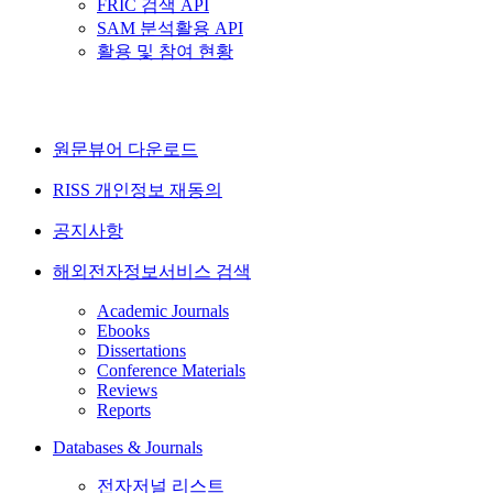
FRIC 검색 API
SAM 분석활용 API
활용 및 참여 현황
원문뷰어 다운로드
RISS 개인정보 재동의
공지사항
해외전자정보서비스 검색
Academic Journals
Ebooks
Dissertations
Conference Materials
Reviews
Reports
Databases & Journals
전자저널 리스트