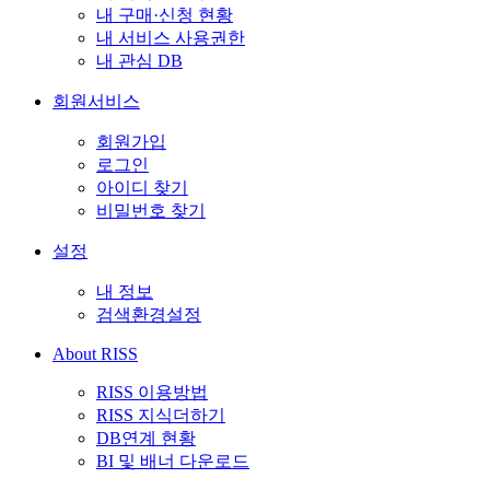
내 구매·신청 현황
내 서비스 사용권한
내 관심 DB
회원서비스
회원가입
로그인
아이디 찾기
비밀번호 찾기
설정
내 정보
검색환경설정
About RISS
RISS 이용방법
RISS 지식더하기
DB연계 현황
BI 및 배너 다운로드