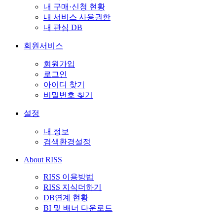
내 구매·신청 현황
내 서비스 사용권한
내 관심 DB
회원서비스
회원가입
로그인
아이디 찾기
비밀번호 찾기
설정
내 정보
검색환경설정
About RISS
RISS 이용방법
RISS 지식더하기
DB연계 현황
BI 및 배너 다운로드