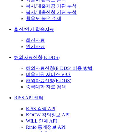
복사/대출제공 기관 분석
복사/대출신청 기관 분석
활용도 높은 주제
최신/인기 학술자료
최신자료
인기자료
해외자료신청(E-DDS)
해외자료신청(E-DDS) 이용 방법
비용지원 서비스 안내
해외자료신청(E-DDS)
중국대학 자료 검색
RISS API 센터
RISS 검색 API
KOCW 강의정보 API
WILL 연계 API
Rinfo 통계정보 API