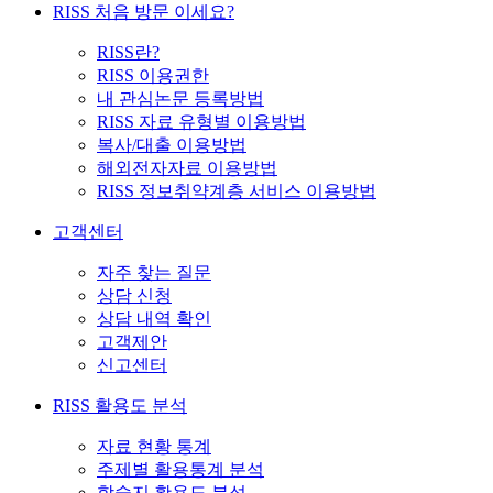
RISS 처음 방문 이세요?
RISS란?
RISS 이용권한
내 관심논문 등록방법
RISS 자료 유형별 이용방법
복사/대출 이용방법
해외전자자료 이용방법
RISS 정보취약계층 서비스 이용방법
고객센터
자주 찾는 질문
상담 신청
상담 내역 확인
고객제안
신고센터
RISS 활용도 분석
자료 현황 통계
주제별 활용통계 분석
학술지 활용도 분석