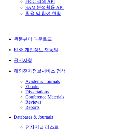
FRIC 검색 API
SAM 분석활용 API
활용 및 참여 현황
원문뷰어 다운로드
RISS 개인정보 재동의
공지사항
해외전자정보서비스 검색
Academic Journals
Ebooks
Dissertations
Conference Materials
Reviews
Reports
Databases & Journals
전자저널 리스트