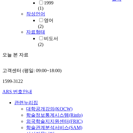
1999
(1)
작성언어
영어
(2)
자료형태
비도서
(2)
오늘 본 자료
고객센터 (평일: 09:00~18:00)
1599-3122
ARS 번호안내
관련누리집
대학공개강의(KOCW)
학술정보통계시스템(Rinfo)
외국학술지지원센터(FRIC)
학술관계분석서비스(SAM)