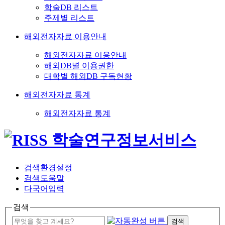
학술DB 리스트
주제별 리스트
해외전자자료 이용안내
해외전자자료 이용안내
해외DB별 이용권한
대학별 해외DB 구독현황
해외전자자료 통계
해외전자자료 통계
검색환경설정
검색도움말
다국어입력
검색
검색