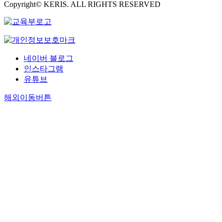
Copyright© KERIS. ALL RIGHTS RESERVED
네이버 블로그
인스타그램
유튜브
해외이동버튼