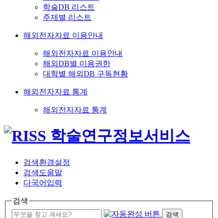
학술DB 리스트
주제별 리스트
해외전자자료 이용안내
해외전자자료 이용안내
해외DB별 이용권한
대학별 해외DB 구독현황
해외전자자료 통계
해외전자자료 통계
검색환경설정
검색도움말
다국어입력
검색
검색