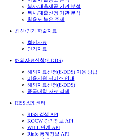
복사/대출제공 기관 분석
복사/대출신청 기관 분석
활용도 높은 주제
최신/인기 학술자료
최신자료
인기자료
해외자료신청(E-DDS)
해외자료신청(E-DDS) 이용 방법
비용지원 서비스 안내
해외자료신청(E-DDS)
중국대학 자료 검색
RISS API 센터
RISS 검색 API
KOCW 강의정보 API
WILL 연계 API
Rinfo 통계정보 API