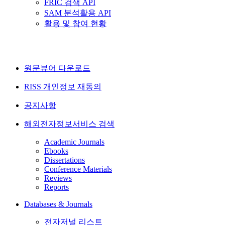
FRIC 검색 API
SAM 분석활용 API
활용 및 참여 현황
원문뷰어 다운로드
RISS 개인정보 재동의
공지사항
해외전자정보서비스 검색
Academic Journals
Ebooks
Dissertations
Conference Materials
Reviews
Reports
Databases & Journals
전자저널 리스트