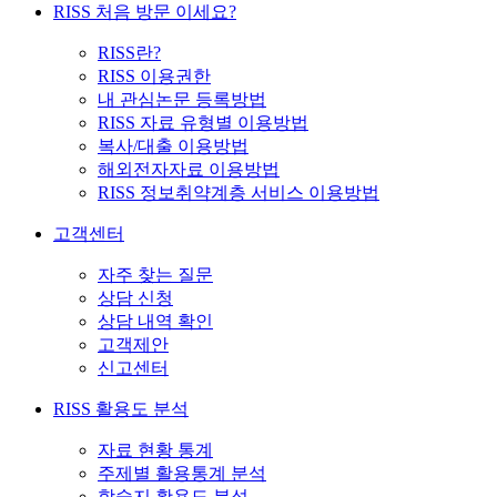
RISS 처음 방문 이세요?
RISS란?
RISS 이용권한
내 관심논문 등록방법
RISS 자료 유형별 이용방법
복사/대출 이용방법
해외전자자료 이용방법
RISS 정보취약계층 서비스 이용방법
고객센터
자주 찾는 질문
상담 신청
상담 내역 확인
고객제안
신고센터
RISS 활용도 분석
자료 현황 통계
주제별 활용통계 분석
학술지 활용도 분석