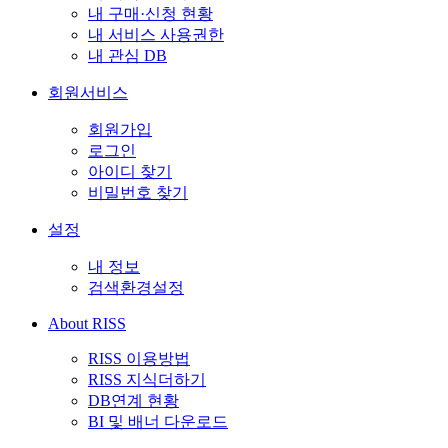
내 구매·신청 현황
내 서비스 사용권한
내 관심 DB
회원서비스
회원가입
로그인
아이디 찾기
비밀번호 찾기
설정
내 정보
검색환경설정
About RISS
RISS 이용방법
RISS 지식더하기
DB연계 현황
BI 및 배너 다운로드