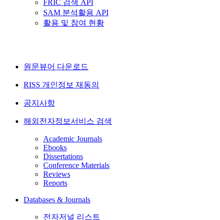
FRIC 검색 API
SAM 분석활용 API
활용 및 참여 현황
원문뷰어 다운로드
RISS 개인정보 재동의
공지사항
해외전자정보서비스 검색
Academic Journals
Ebooks
Dissertations
Conference Materials
Reviews
Reports
Databases & Journals
전자저널 리스트