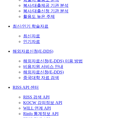
복사/대출제공 기관 분석
복사/대출신청 기관 분석
활용도 높은 주제
최신/인기 학술자료
최신자료
인기자료
해외자료신청(E-DDS)
해외자료신청(E-DDS) 이용 방법
비용지원 서비스 안내
해외자료신청(E-DDS)
중국대학 자료 검색
RISS API 센터
RISS 검색 API
KOCW 강의정보 API
WILL 연계 API
Rinfo 통계정보 API