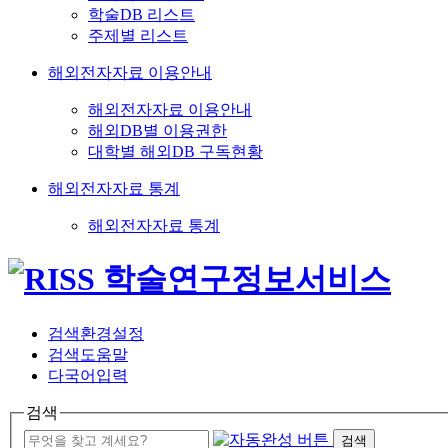
학술DB 리스트
주제별 리스트
해외전자자료 이용안내
해외전자자료 이용안내
해외DB별 이용권한
대학별 해외DB 구독현황
해외전자자료 통계
해외전자자료 통계
검색환경설정
검색도움말
다국어입력
검색
검색