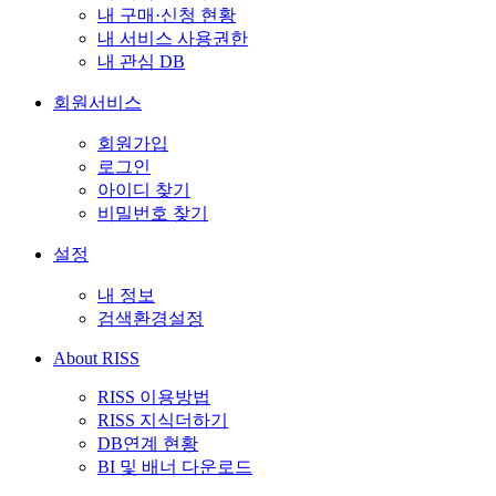
내 구매·신청 현황
내 서비스 사용권한
내 관심 DB
회원서비스
회원가입
로그인
아이디 찾기
비밀번호 찾기
설정
내 정보
검색환경설정
About RISS
RISS 이용방법
RISS 지식더하기
DB연계 현황
BI 및 배너 다운로드