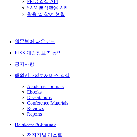
FRIC 검색 API
SAM 분석활용 API
활용 및 참여 현황
원문뷰어 다운로드
RISS 개인정보 재동의
공지사항
해외전자정보서비스 검색
Academic Journals
Ebooks
Dissertations
Conference Materials
Reviews
Reports
Databases & Journals
전자저널 리스트