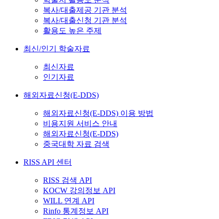
복사/대출제공 기관 분석
복사/대출신청 기관 분석
활용도 높은 주제
최신/인기 학술자료
최신자료
인기자료
해외자료신청(E-DDS)
해외자료신청(E-DDS) 이용 방법
비용지원 서비스 안내
해외자료신청(E-DDS)
중국대학 자료 검색
RISS API 센터
RISS 검색 API
KOCW 강의정보 API
WILL 연계 API
Rinfo 통계정보 API