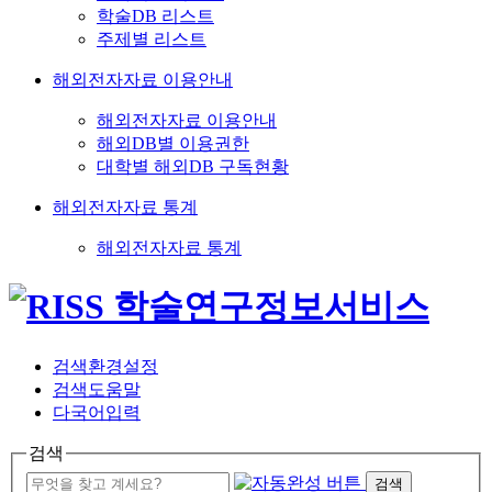
학술DB 리스트
주제별 리스트
해외전자자료 이용안내
해외전자자료 이용안내
해외DB별 이용권한
대학별 해외DB 구독현황
해외전자자료 통계
해외전자자료 통계
검색환경설정
검색도움말
다국어입력
검색
검색