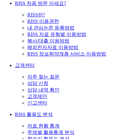
RISS 처음 방문 이세요?
RISS란?
RISS 이용권한
내 관심논문 등록방법
RISS 자료 유형별 이용방법
복사/대출 이용방법
해외전자자료 이용방법
RISS 정보취약계층 서비스 이용방법
고객센터
자주 찾는 질문
상담 신청
상담 내역 확인
고객제안
신고센터
RISS 활용도 분석
자료 현황 통계
주제별 활용통계 분석
학술지 활용도 분석