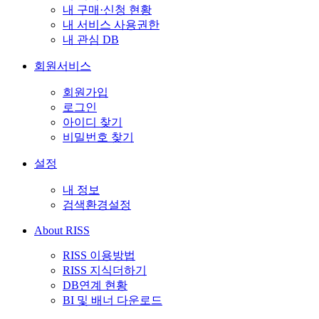
내 구매·신청 현황
내 서비스 사용권한
내 관심 DB
회원서비스
회원가입
로그인
아이디 찾기
비밀번호 찾기
설정
내 정보
검색환경설정
About RISS
RISS 이용방법
RISS 지식더하기
DB연계 현황
BI 및 배너 다운로드