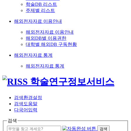
학술DB 리스트
주제별 리스트
해외전자자료 이용안내
해외전자자료 이용안내
해외DB별 이용권한
대학별 해외DB 구독현황
해외전자자료 통계
해외전자자료 통계
검색환경설정
검색도움말
다국어입력
검색
검색