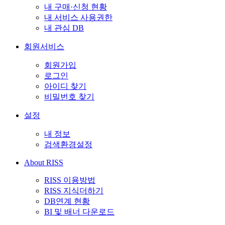
내 구매·신청 현황
내 서비스 사용권한
내 관심 DB
회원서비스
회원가입
로그인
아이디 찾기
비밀번호 찾기
설정
내 정보
검색환경설정
About RISS
RISS 이용방법
RISS 지식더하기
DB연계 현황
BI 및 배너 다운로드