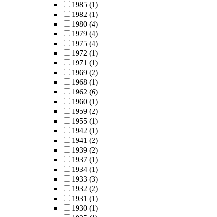
1985
(1)
1982
(1)
1980
(4)
1979
(4)
1975
(4)
1972
(1)
1971
(1)
1969
(2)
1968
(1)
1962
(6)
1960
(1)
1959
(2)
1955
(1)
1942
(1)
1941
(2)
1939
(2)
1937
(1)
1934
(1)
1933
(3)
1932
(2)
1931
(1)
1930
(1)