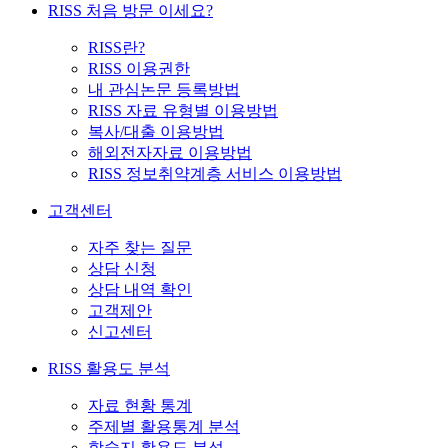
RISS 처음 방문 이세요?
RISS란?
RISS 이용권한
내 관심논문 등록방법
RISS 자료 유형별 이용방법
복사/대출 이용방법
해외전자자료 이용방법
RISS 정보취약계층 서비스 이용방법
고객센터
자주 찾는 질문
상담 신청
상담 내역 확인
고객제안
신고센터
RISS 활용도 분석
자료 현황 통계
주제별 활용통계 분석
학술지 활용도 분석