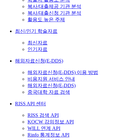
복사/대출제공 기관 분석
복사/대출신청 기관 분석
활용도 높은 주제
최신/인기 학술자료
최신자료
인기자료
해외자료신청(E-DDS)
해외자료신청(E-DDS) 이용 방법
비용지원 서비스 안내
해외자료신청(E-DDS)
중국대학 자료 검색
RISS API 센터
RISS 검색 API
KOCW 강의정보 API
WILL 연계 API
Rinfo 통계정보 API