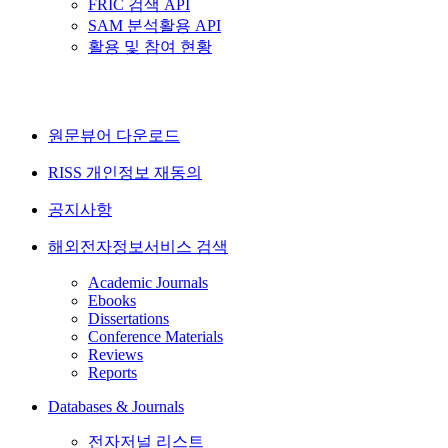
FRIC 검색 API
SAM 분석활용 API
활용 및 참여 현황
원문뷰어 다운로드
RISS 개인정보 재동의
공지사항
해외전자정보서비스 검색
Academic Journals
Ebooks
Dissertations
Conference Materials
Reviews
Reports
Databases & Journals
전자저널 리스트